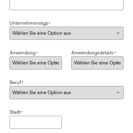
Unternehmenstyp
*
Anwendung
Anwendungsdetails
*
*
Beruf
*
Stadt
*