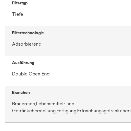
Filtertyp
Tiefe
Filtertechnologie
Adsorbierend
Ausführung
Double Open End
Branchen
Brauereien,Lebensmittel- und
Getränkeherstellung,Fertigung,Erfrischungsgetränkeher