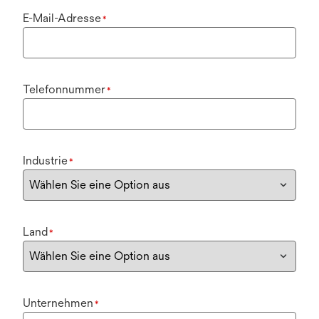
E-Mail-Adresse
*
Telefonnummer
*
Industrie
*
Land
*
Unternehmen
*