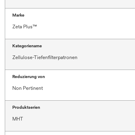
Marke
Zeta Plus™
Kategoriename
Zellulose-Tiefenfilterpatronen
Reduzierung von
Non Pertinent
Produktserien
MHT