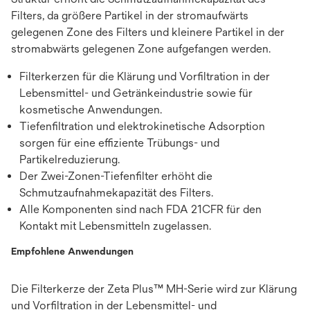
Filters, da größere Partikel in der stromaufwärts
gelegenen Zone des Filters und kleinere Partikel in der
stromabwärts gelegenen Zone aufgefangen werden.
Filterkerzen für die Klärung und Vorfiltration in der
Lebensmittel- und Getränkeindustrie sowie für
kosmetische Anwendungen.
Tiefenfiltration und elektrokinetische Adsorption
sorgen für eine effiziente Trübungs- und
Partikelreduzierung.
Der Zwei-Zonen-Tiefenfilter erhöht die
Schmutzaufnahmekapazität des Filters.
Alle Komponenten sind nach FDA 21CFR für den
Kontakt mit Lebensmitteln zugelassen.
Empfohlene Anwendungen
Die Filterkerze der Zeta Plus™ MH-Serie wird zur Klärung
und Vorfiltration in der Lebensmittel- und