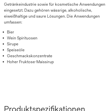
Getränkeindustrie sowie für kosmetische Anwendungen
eingesetzt. Dazu gehören wässrige, alkoholische,
eiweißhaltige und saure Lösungen. Die Anwendungen
umfassen:
Bier
Wein Spirituosen
Sirupe
Speiseöle
Geschmackskonzentrate
Hoher Fruktose-Maissirup
Produktspezifikationen