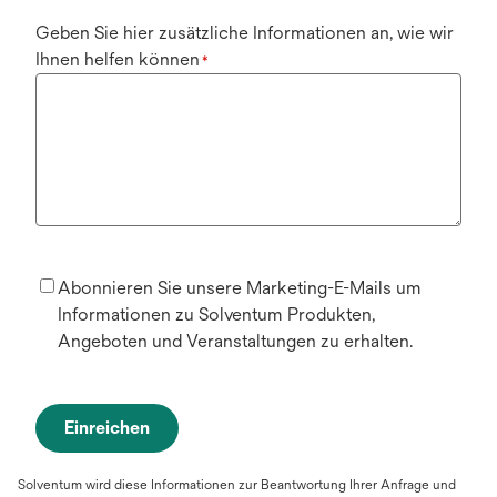
Geben Sie hier zusätzliche Informationen an, wie wir
Ihnen helfen können
*
Abonnieren Sie unsere Marketing-E-Mails um
Informationen zu Solventum Produkten,
Angeboten und Veranstaltungen zu erhalten.
Einreichen
Solventum wird diese Informationen zur Beantwortung Ihrer Anfrage und