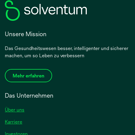
Unsere Mission
Das Gesundheitswesen besser, intelligenter und sicherer
machen, um so Leben zu verbessern
Mehr erfahren
Das Unternehmen
Über uns
Karriere
wird
Investoren