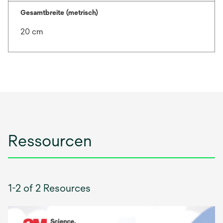
Gesamtbreite (metrisch)
20 cm
Ressourcen
1-2 of 2 Resources