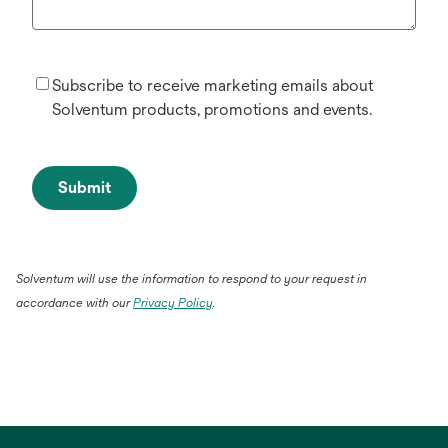
Subscribe to receive marketing emails about
Solventum products, promotions and events.
Submit
Solventum will use the information to respond to your request in
accordance with our
Privacy Policy
.