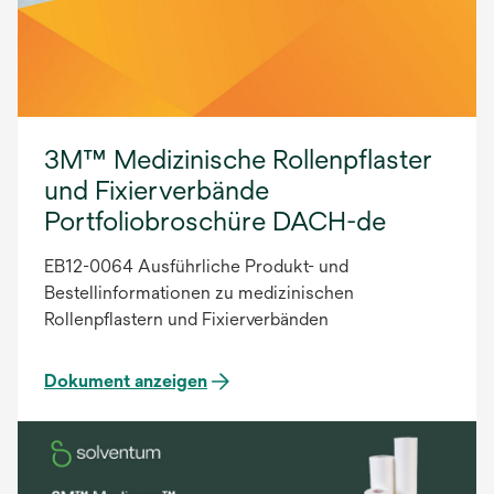
3M™ Medizinische Rollenpflaster
und Fixierverbände
Portfoliobroschüre DACH-de
EB12-0064 Ausführliche Produkt- und
Bestellinformationen zu medizinischen
Rollenpflastern und Fixierverbänden
Dokument anzeigen