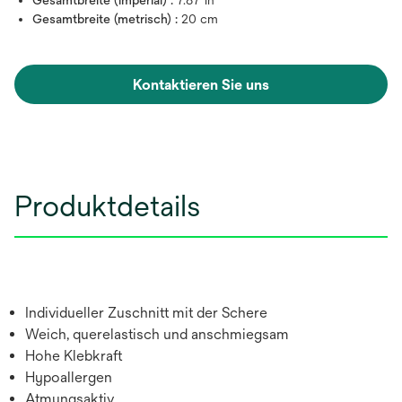
Gesamtbreite (metrisch) :
20 cm
Kontaktieren Sie uns
Produktdetails
Individueller Zuschnitt mit der Schere
Weich, querelastisch und anschmiegsam
Hohe Klebkraft
Hypoallergen
Atmungsaktiv