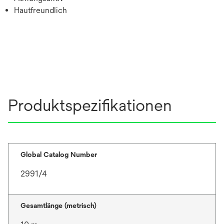
Hautfreundlich
Produktspezifikationen
Global Catalog Number
2991/4
Gesamtlänge (metrisch)