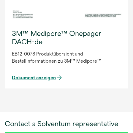
3M™ Medipore™ Onepager
DACH-de
EB12-0078 Produktübersicht und
Bestellinformationen zu 3M™ Medipore™
Dokument anzeigen
Contact a Solventum representative