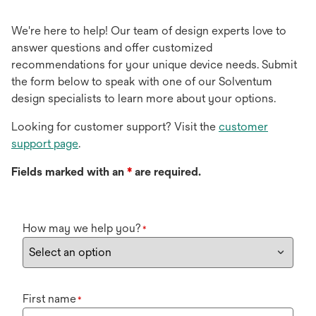
We're here to help! Our team of design experts love to
answer questions and offer customized
recommendations for your unique device needs. Submit
the form below to speak with one of our Solventum
design specialists to learn more about your options.
Looking for customer support? Visit the
customer
support page
.
Fields marked with an
*
are required.
How may we help you?
*
First name
*