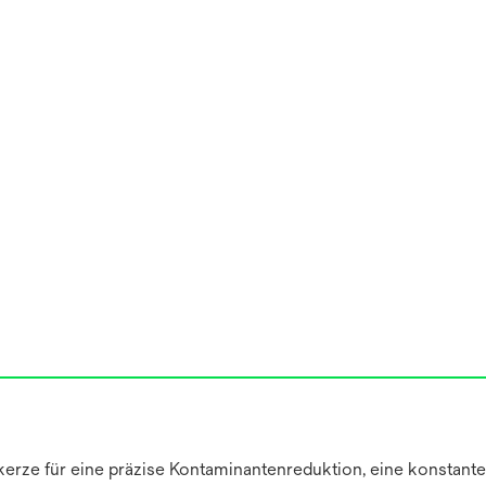
ze für eine präzise Kontaminantenreduktion, eine konstante F