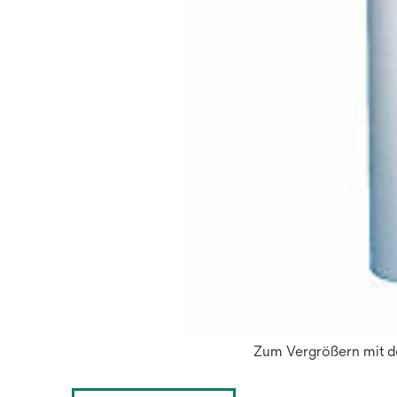
Zum Vergrößern mit de