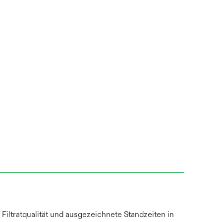
iltratqualität und ausgezeichnete Standzeiten in