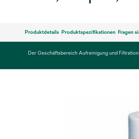
Produktdetails
Produktspezifikationen
Fragen s
Der Geschäftsbereich Aufreinigung und Filtration