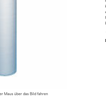
r Maus über das Bild fahren