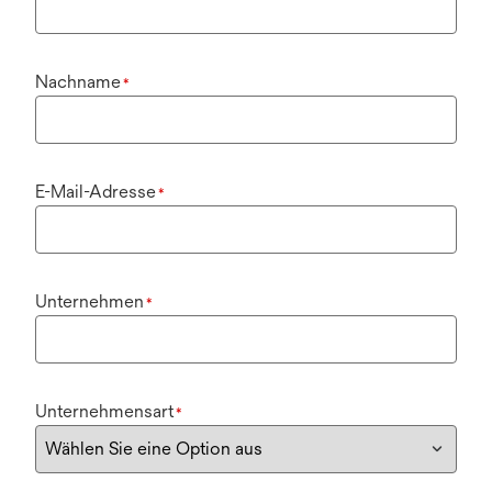
Nachname
*
E-Mail-Adresse
*
Unternehmen
*
Unternehmensart
*