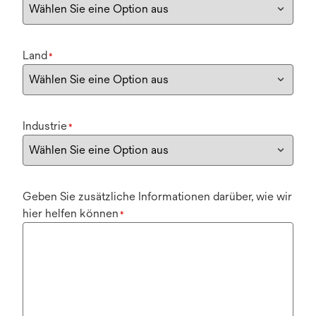
Land
*
Industrie
*
Geben Sie zusätzliche Informationen darüber, wie wir
hier helfen können
*