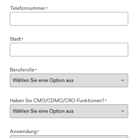
Telefonnummer
*
Stadt
*
Berufsrolle
*
Haben Sie CMO/CDMO/CRO-Funktionen?
*
Anwendung
*