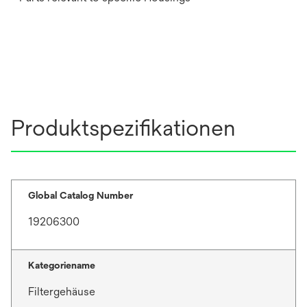
Produktspezifikationen
Global Catalog Number
19206300
Kategoriename
Filtergehäuse