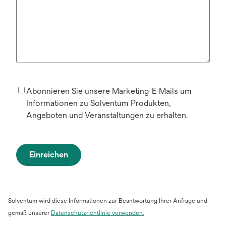
Abonnieren Sie unsere Marketing-E-Mails um
Informationen zu Solventum Produkten,
Angeboten und Veranstaltungen zu erhalten.
Einreichen
Solventum wird diese Informationen zur Beantwortung Ihrer Anfrage und
gemäß unserer
Datenschutzrichtlinie verwenden.