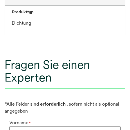
Produkttyp
Dichtung
Fragen Sie einen
Experten
*Alle Felder sind
erforderlich
, sofern nicht als optional
angegeben
Vorname
*