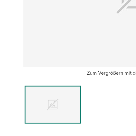
Zum Vergrößern mit de