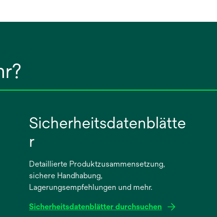
hr?
Sicherheitsdatenblätte
r
Detaillierte Produktzusammensetzung,
sichere Handhabung,
Lagerungsempfehlungen und mehr.
Sicherheitsdatenblätter durchsuchen