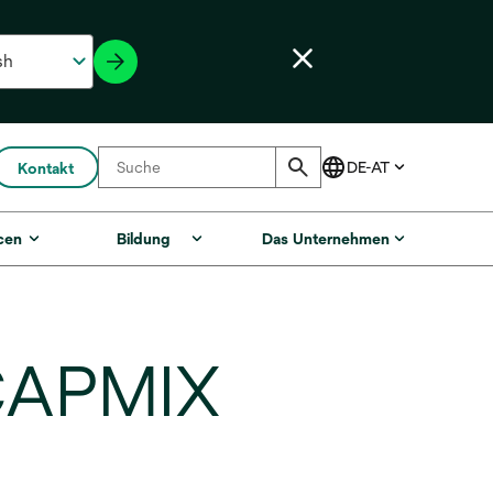
Kontakt
cen
Bildung
Das Unternehmen
CAPMIX