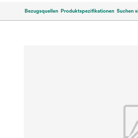
Bezugsquellen
Produktspezifikationen
Suchen s