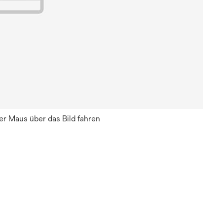
r Maus über das Bild fahren