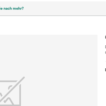
ie nach mehr?