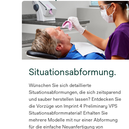
Situationsabformung.
Wünschen Sie sich detaillierte
Situationsabformungen, die sich zeitsparend
und sauber herstellen lassen? Entdecken Sie
die Vorzüge von Imprint 4 Preliminary VPS
Situationsabformmaterial! Erhalten Sie
mehrere Modelle mit nur einer Abformung
für die einfache Neuanfertigung von