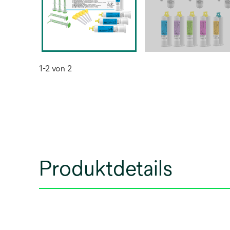
1-2 von 2
Produktdetails