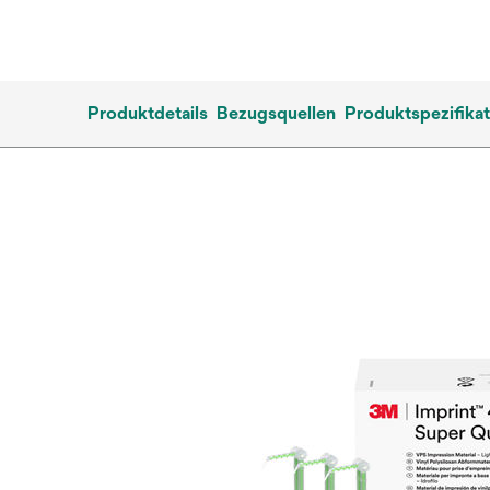
Produktdetails
Bezugsquellen
Produktspezifika