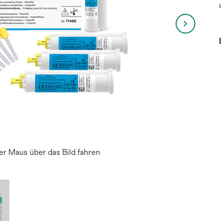
r Maus über das Bild fahren