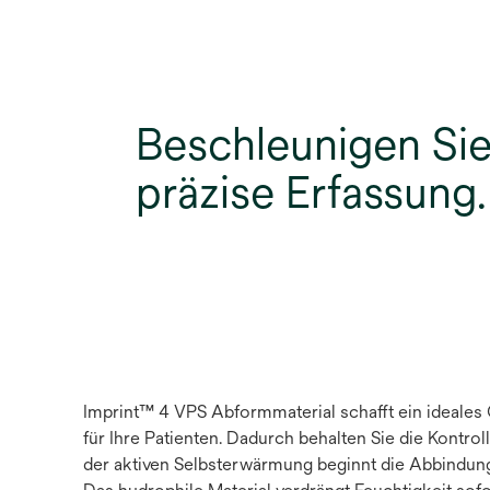
Beschleunigen Sie
präzise Erfassung.
Imprint™ 4 VPS Abformmaterial schafft ein ideales
für Ihre Patienten. Dadurch behalten Sie die Kontr
der aktiven Selbsterwärmung beginnt die Abbindung 