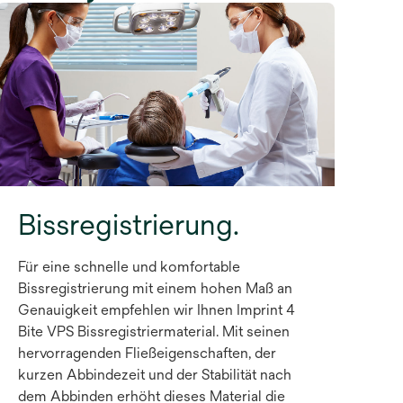
Bissregistrierung.
Für eine schnelle und komfortable
Bissregistrierung mit einem hohen Maß an
Genauigkeit empfehlen wir Ihnen Imprint 4
Bite VPS Bissregistriermaterial. Mit seinen
hervorragenden Fließeigenschaften, der
kurzen Abbindezeit und der Stabilität nach
dem Abbinden erhöht dieses Material die