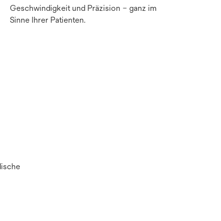
Geschwindigkeit und Präzision – ganz im
Sinne Ihrer Patienten.
dische