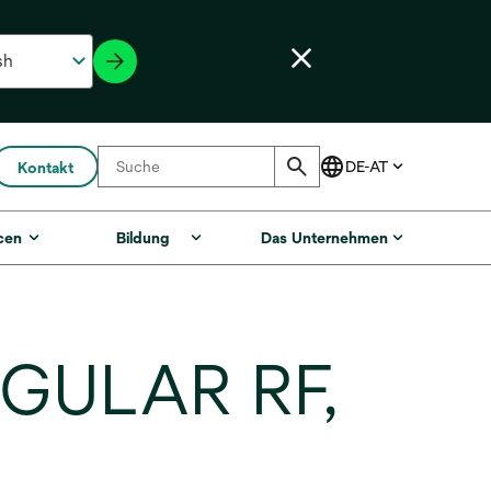
Kontakt
cen
Bildung
Das Unternehmen
EGULAR RF,