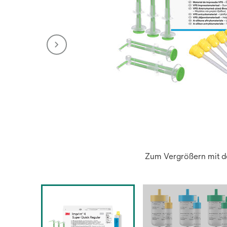
Zum Vergrößern mit de