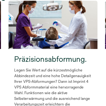
Präzisionsabformung.
Legen Sie Wert auf die kürzestmögliche
Abbindezeit und eine hohe Detailgenauigkeit
Ihrer VPS-Abformungen? Dann ist Imprint 4
VPS Abformmaterial eine hervorragende
Wahl. Funktionen wie die aktive
Selbsterwärmung und die ausreichend lange
Verarbeitungszeit erleichtern die