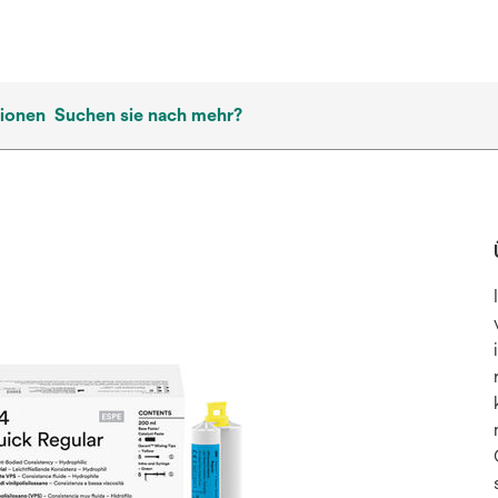
tionen
Suchen sie nach mehr?