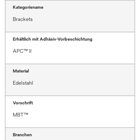
Kategoriename
Brackets
Erhältlich mit Adhäsiv-Vorbeschichtung
APC™ II
Material
Edelstahl
Vorschrift
MBT™
Branchen