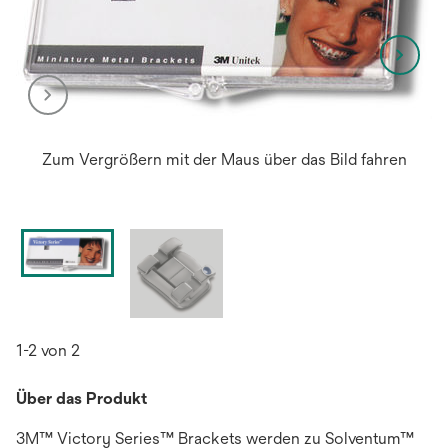
Zum Vergrößern mit der Maus über das Bild fahren
1-2 von 2
Über das Produkt
3M™ Victory Series™ Brackets werden zu Solventum™