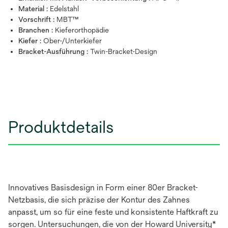
Material :
Edelstahl
Vorschrift :
MBT™
Branchen :
Kieferorthopädie
Kiefer :
Ober-/Unterkiefer
Bracket-Ausführung :
Twin-Bracket-Design
Produktdetails
Innovatives Basisdesign in Form einer 80er Bracket-
Netzbasis, die sich präzise der Kontur des Zahnes
anpasst, um so für eine feste und konsistente Haftkraft zu
sorgen. Untersuchungen, die von der Howard University*