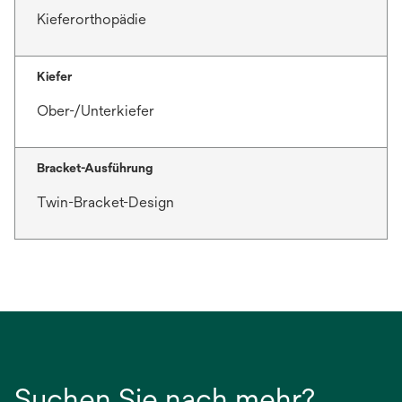
Kieferorthopädie
Kiefer
Ober-/Unterkiefer
Bracket-Ausführung
Twin-Bracket-Design
Suchen Sie nach mehr?