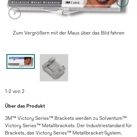
Zum Vergrößern mit der Maus über das Bild fahren
1-2 von 2
Über das Produkt
3M™ Victory Series™ Brackets werden zu Solventum™
Victory Series™ Metallbrackets. Der Industriestandard für
Brackets, das Victory Series™ Metallbracket-System,