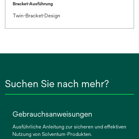
Bracket-Ausführung
Twin-Bracket-Design
Suchen Sie nach mehr?
Gebrauchsanweisungen
Ausführliche Anleitung zur sicheren und effektiven
Nutzung von Solventum-Produkten.