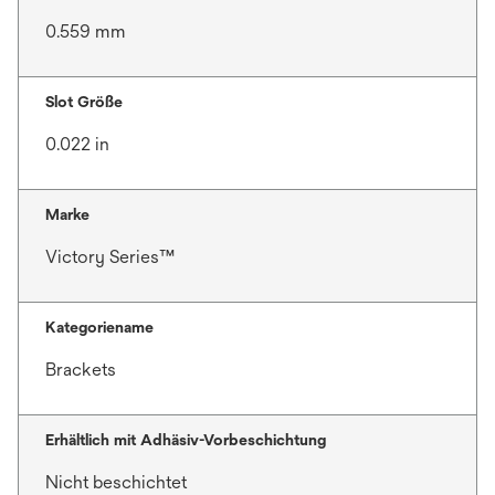
0.559 mm
Slot Größe
0.022 in
Marke
Victory Series™
Kategoriename
Brackets
Erhältlich mit Adhäsiv-Vorbeschichtung
Nicht beschichtet