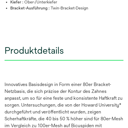
Kiefer :
Ober-/Unterkiefer
Bracket-Ausführung :
Twin-Bracket-Design
Produktdetails
Innovatives Basisdesign in Form einer 80er Bracket-
Netzbasis, die sich präzise der Kontur des Zahnes
anpasst, um so für eine feste und konsistente Haftkraft zu
sorgen. Untersuchungen, die von der Howard University*
durchgeführt und veröffentlicht wurden, zeigen
Scherhaftkräfte, die 40 bis 50 % höher sind für 80er-Mesh
im Vergleich zu 100er-Mesh auf Bicuspiden mit