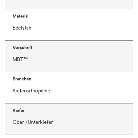
Material
Edelstahl
Vorschrift
MBT™
Branchen
Kieferorthopädie
Kiefer
Ober-/Unterkiefer