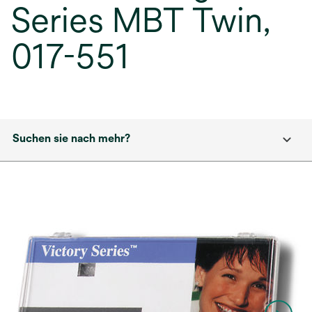
Series MBT Twin,
017-551
Suchen sie nach mehr?