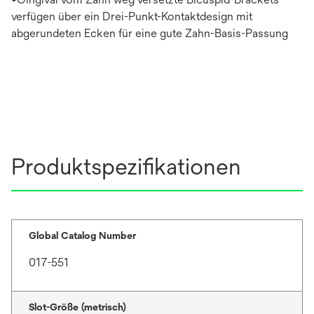
verfügen über ein Drei-Punkt-Kontaktdesign mit
abgerundeten Ecken für eine gute Zahn-Basis-Passung
Produktspezifikationen
Global Catalog Number
017-551
Slot-Größe (metrisch)