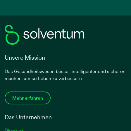
Unsere Mission
Das Gesundheitswesen besser, intelligenter und sicherer
machen, um so Leben zu verbessern
Mehr erfahren
Das Unternehmen