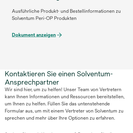
Ausführliche Produkt- und Bestellinformationen zu
Solventum Peri-OP Produkten
Dokument anzeigen
Kontaktieren Sie einen Solventum-
Ansprechpartner
Wir sind hier, um zu helfen! Unser Team von Vertretern
kann Ihnen Informationen und Ressourcen bereitstellen,
um Ihnen zu helfen. Füllen Sie das untenstehende
Formular aus, um mit einem Vertreter von Solventum zu
sprechen und mehr über Ihre Optionen zu erfahren.