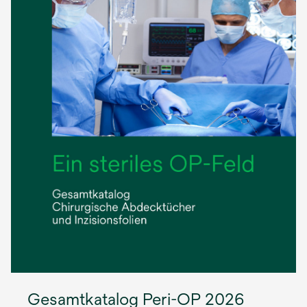
Gesamtkatalog Peri-OP 2026