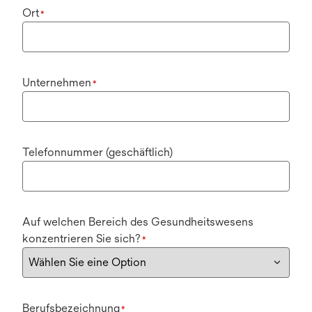
Ort
*
Unternehmen
*
Telefonnummer (geschäftlich)
Auf welchen Bereich des Gesundheitswesens
konzentrieren Sie sich?
*
Berufsbezeichnung
*