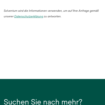
Solventum wird die Informationen verwenden, um auf Ihre Anfrage gemäß
unserer
Datenschutzerklärung
zu antworten.
Suchen Sie nach mehr?