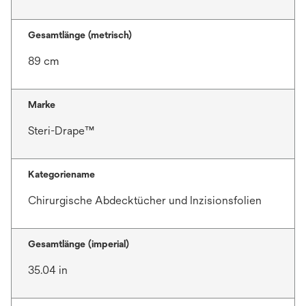
Gesamtlänge (metrisch)
89 cm
Marke
Steri-Drape™
Kategoriename
Chirurgische Abdecktücher und Inzisionsfolien
Gesamtlänge (imperial)
35.04 in