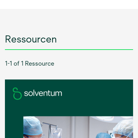
Ressourcen
1-1 of 1 Ressource