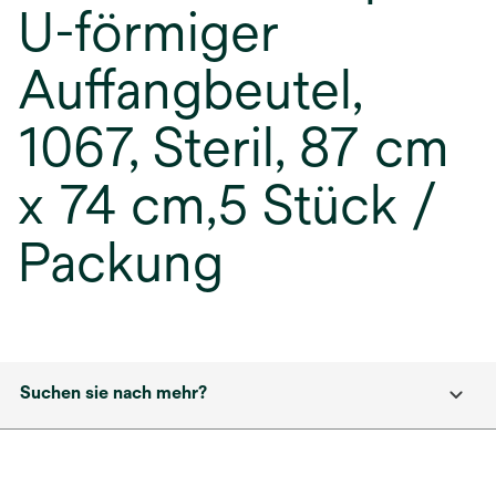
U-förmiger
Auffangbeutel,
1067, Steril, 87 cm
x 74 cm,5 Stück /
Packung
Suchen sie nach mehr?