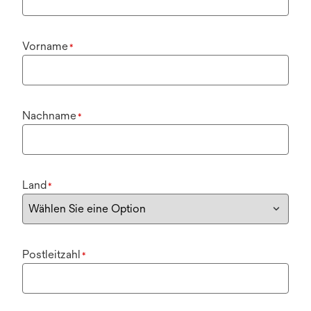
Vorname
*
Nachname
*
Land
*
Postleitzahl
*