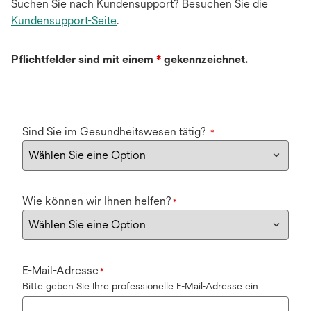
Suchen Sie nach Kundensupport? Besuchen Sie die
Kundensupport-Seite
.
Pflichtfelder sind mit einem
*
gekennzeichnet.
Sind Sie im Gesundheitswesen tätig?
*
Wie können wir Ihnen helfen?
*
E-Mail-Adresse
*
Bitte geben Sie Ihre professionelle E-Mail-Adresse ein