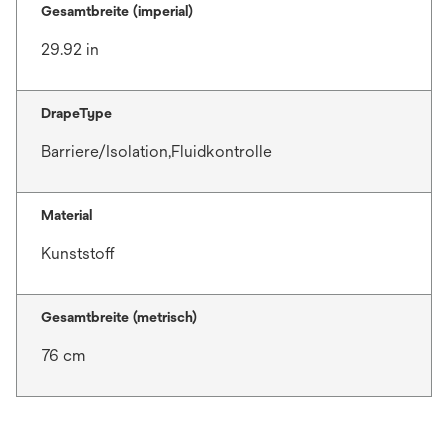
Gesamtbreite (imperial)
29.92 in
DrapeType
Barriere/Isolation,Fluidkontrolle
Material
Kunststoff
Gesamtbreite (metrisch)
76 cm