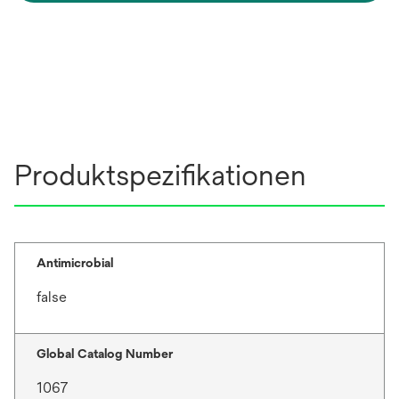
Produktspezifikationen
Antimicrobial
false
Global Catalog Number
1067