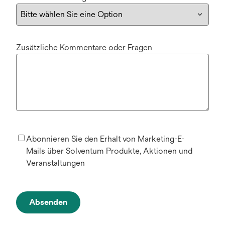
Zusätzliche Kommentare oder Fragen
Abonnieren Sie den Erhalt von Marketing-E-
Mails über Solventum Produkte, Aktionen und
Veranstaltungen
Absenden