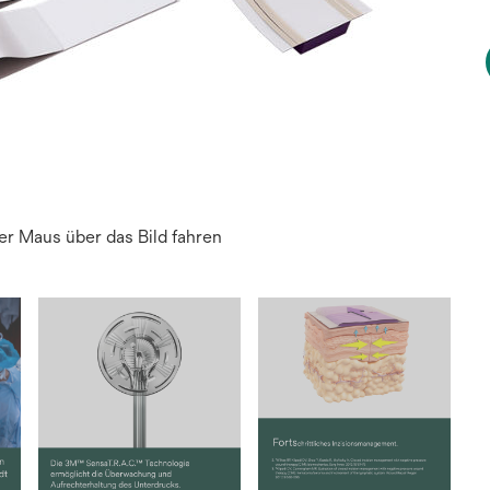
r Maus über das Bild fahren