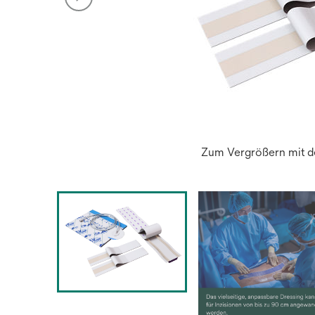
Zum Vergrößern mit de