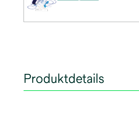
Produktdetails