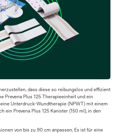
herzustellen, dass diese so reibungslos und effizient
ine Prevena Plus 125 Therapieeinheit und ein
ht eine Unterdruck-Wundtherapie (NPWT) mit einem
 ein Prevena Plus 125 Kanister (150 ml), in den
sionen von bis zu 90 cm anpassen. Es ist für eine