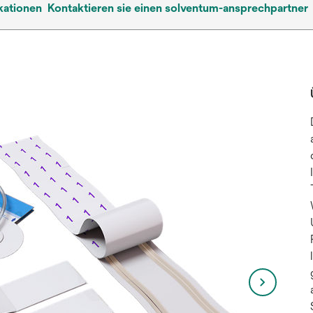
kationen
Kontaktieren sie einen solventum-ansprechpartner