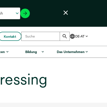
Kontakt
cen
Bildung
Das Unternehmen
ressing