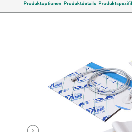
Produktoptionen
Produktdetails
Produktspezifi