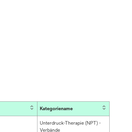
Kategoriename
Unterdruck-Therapie (NPT) -
Verbände