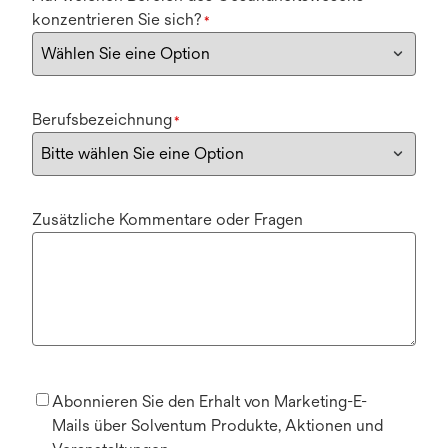
konzentrieren Sie sich?
*
Berufsbezeichnung
*
Zusätzliche Kommentare oder Fragen
Abonnieren Sie den Erhalt von Marketing-E-
Mails über Solventum Produkte, Aktionen und