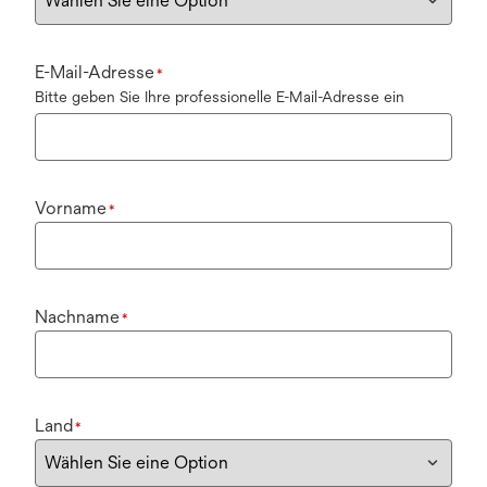
E-Mail-Adresse
*
Bitte geben Sie Ihre professionelle E-Mail-Adresse ein
Vorname
*
Nachname
*
Land
*