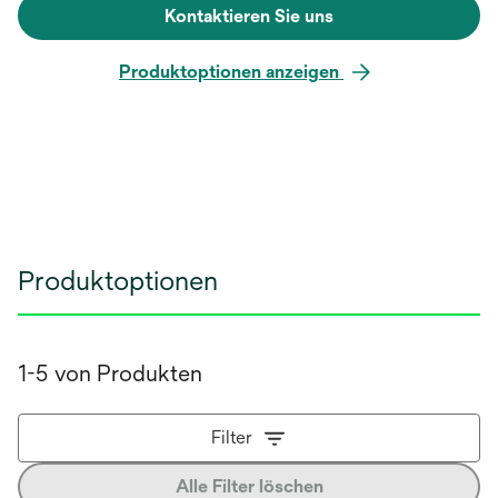
Kontaktieren Sie uns
Produktoptionen anzeigen
Produktoptionen
1-5 von Produkten
Filter
Alle Filter löschen