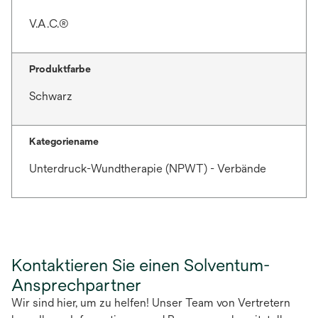
V.A.C.®
Produktfarbe
Schwarz
Kategoriename
Unterdruck-Wundtherapie (NPWT) - Verbände
Kontaktieren Sie einen Solventum-
Ansprechpartner
Wir sind hier, um zu helfen! Unser Team von Vertretern