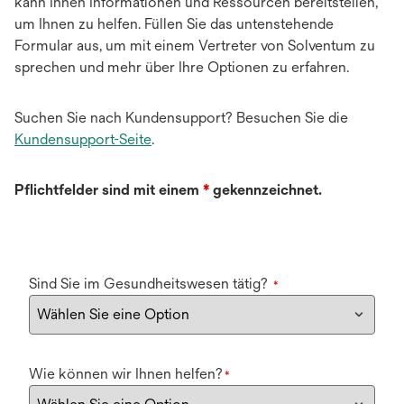
kann Ihnen Informationen und Ressourcen bereitstellen,
um Ihnen zu helfen. Füllen Sie das untenstehende
Formular aus, um mit einem Vertreter von Solventum zu
sprechen und mehr über Ihre Optionen zu erfahren.
Suchen Sie nach Kundensupport? Besuchen Sie die
Kundensupport-Seite
.
Pflichtfelder sind mit einem
*
gekennzeichnet.
Sind Sie im Gesundheitswesen tätig?
*
Wie können wir Ihnen helfen?
*