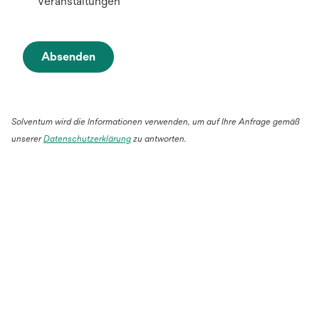
Veranstaltungen
Absenden
Solventum wird die Informationen verwenden, um auf Ihre Anfrage gemäß
unserer
Datenschutzerklärung
zu antworten.