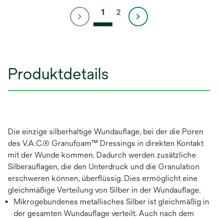
1
2
Produktdetails
Die einzige silberhaltige Wundauflage, bei der die Poren
des V.A.C.® Granufoam™ Dressings in direkten Kontakt
mit der Wunde kommen. Dadurch werden zusätzliche
Silberauflagen, die den Unterdruck und die Granulation
erschweren können, überflüssig. Dies ermöglicht eine
gleichmäßige Verteilung von Silber in der Wundauflage.
Mikrogebundenes metallisches Silber ist gleichmäßig in
der gesamten Wundauflage verteilt. Auch nach dem