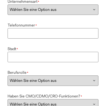
Unternehmensart
*
Telefonnummer
*
Stadt
*
Berufsrolle
*
Haben Sie CMO/CDMO/CRO-Funktionen?
*