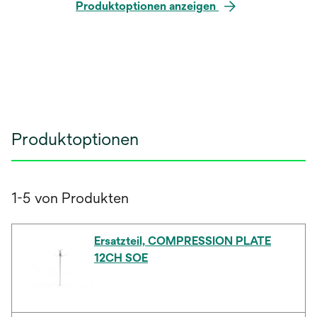
Produktoptionen anzeigen
Produktoptionen
1-5 von Produkten
Ersatzteil, COMPRESSION PLATE
12CH SOE