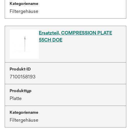
Kategoriename
Filtergehäuse
Ersatzteil, COMPRESSION PLATE
55CH DOE
Produkt-ID
7100158193
Produkttyp
Platte
Kategoriename
Filtergehäuse