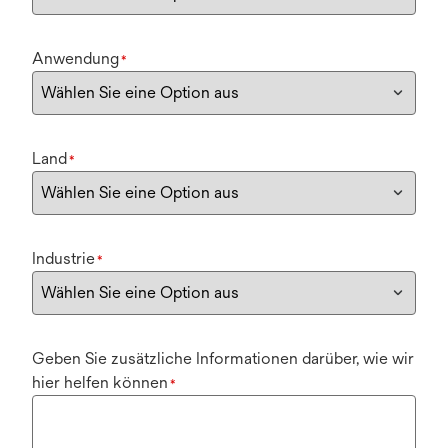
Anwendung
*
Land
*
Industrie
*
Geben Sie zusätzliche Informationen darüber, wie wir
hier helfen können
*