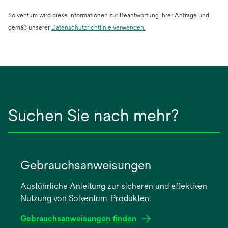
Solventum wird diese Informationen zur Beantwortung Ihrer Anfrage und
gemäß unserer
Datenschutzrichtlinie verwenden.
Suchen Sie nach mehr?
Gebrauchsanweisungen
Ausführliche Anleitung zur sicheren und effektiven
Nutzung von Solventum-Produkten.
Gebrauchsanweisungen finden