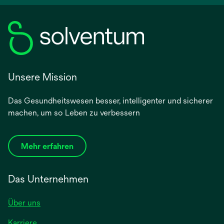
Unsere Mission
Das Gesundheitswesen besser, intelligenter und sicherer
machen, um so Leben zu verbessern
Mehr erfahren
Das Unternehmen
Über uns
Karriere