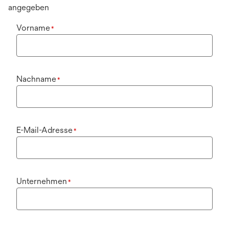
angegeben
Vorname
*
Nachname
*
E-Mail-Adresse
*
Unternehmen
*