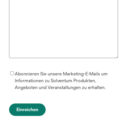
Abonnieren Sie unsere Marketing-E-Mails um
Informationen zu Solventum Produkten,
Angeboten und Veranstaltungen zu erhalten.
Einreichen