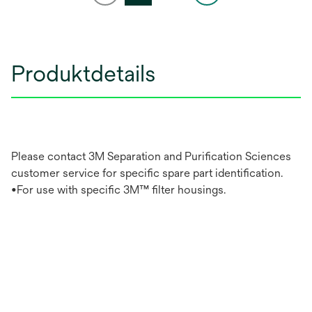
Produktdetails
Please contact 3M Separation and Purification Sciences
customer service for specific spare part identification.
•For use with specific 3M™ filter housings.