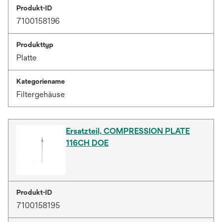
Produkt-ID
7100158196
Produkttyp
Platte
Kategoriename
Filtergehäuse
Ersatzteil, COMPRESSION PLATE
116CH DOE
Produkt-ID
7100158195