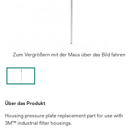
Zum Vergrößern mit der Maus über das Bild fahren
Über das Produkt
Housing pressure plate replacement part for use with
3M™ industrial filter housings.