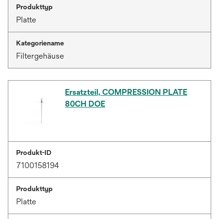
Produkttyp
Platte
Kategoriename
Filtergehäuse
Ersatzteil, COMPRESSION PLATE
80CH DOE
Produkt-ID
7100158194
Produkttyp
Platte