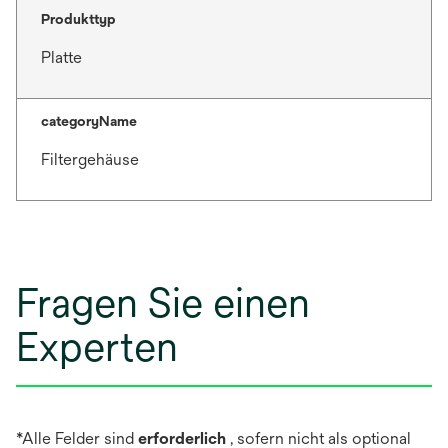
Produkttyp
Platte
categoryName
Filtergehäuse
Fragen Sie einen
Experten
*Alle Felder sind
erforderlich
, sofern nicht als optional