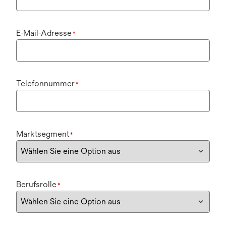
E-Mail-Adresse
*
Telefonnummer
*
Marktsegment
*
Berufsrolle
*