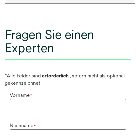
Fragen Sie einen
Experten
*Alle Felder sind
erforderlich
, sofern nicht als optional
gekennzeichnet
Vorname
*
Nachname
*