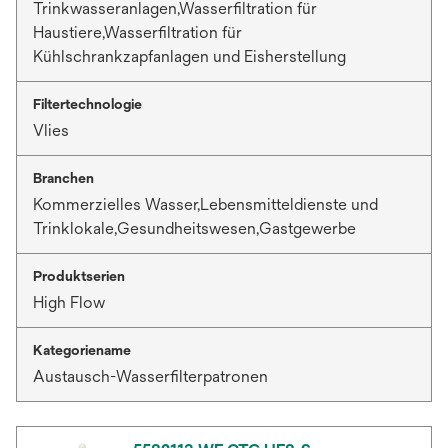
Trinkwasseranlagen,Wasserfiltration für
Haustiere,Wasserfiltration für
Kühlschrankzapfanlagen und Eisherstellung
Filtertechnologie
Vlies
Branchen
Kommerzielles Wasser,Lebensmitteldienste und
Trinklokale,Gesundheitswesen,Gastgewerbe
Produktserien
High Flow
Kategoriename
Austausch-Wasserfilterpatronen