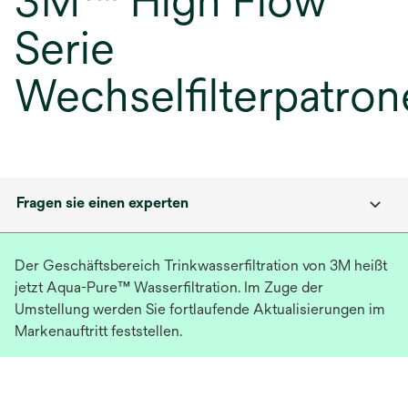
3M™ High Flow
Serie
Wechselfilterpatron
Fragen sie einen experten
Der Geschäftsbereich Trinkwasserfiltration von 3M heißt
jetzt Aqua-Pure™ Wasserfiltration. Im Zuge der
Umstellung werden Sie fortlaufende Aktualisierungen im
Markenauftritt feststellen.