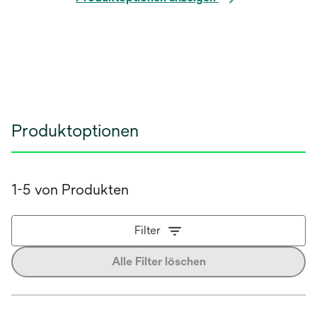
Produktoptionen
1-5 von Produkten
Filter
Alle Filter löschen