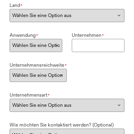
Land
*
Anwendung
Unternehmen
*
*
Unternehmensreichweite
*
Unternehmensart
*
Wie möchten Sie kontaktiert werden? (Optional)