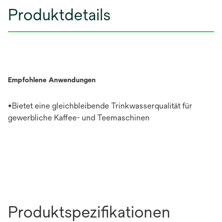
Produktdetails
Empfohlene Anwendungen
•Bietet eine gleichbleibende Trinkwasserqualität für
gewerbliche Kaffee- und Teemaschinen
Produktspezifikationen