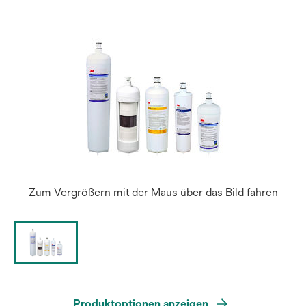
Zum Vergrößern mit der Maus über das Bild fahren
Produktoptionen anzeigen