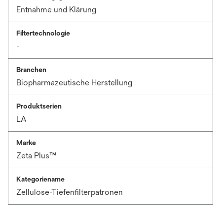
Entnahme und Klärung
Filtertechnologie
-
Branchen
Biopharmazeutische Herstellung
Produktserien
LA
Marke
Zeta Plus™
Kategoriename
Zellulose-Tiefenfilterpatronen