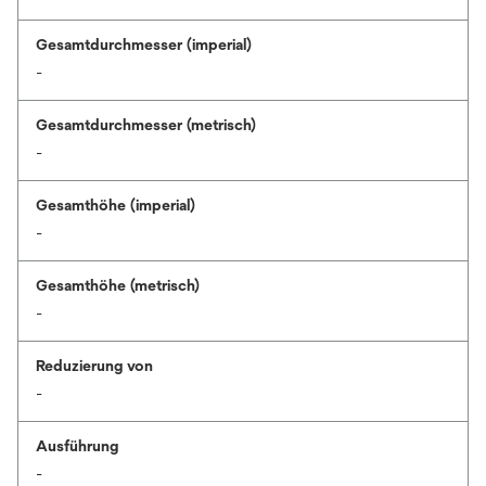
Gesamtdurchmesser (imperial)
-
Gesamtdurchmesser (metrisch)
-
Gesamthöhe (imperial)
-
Gesamthöhe (metrisch)
-
Reduzierung von
-
Ausführung
-