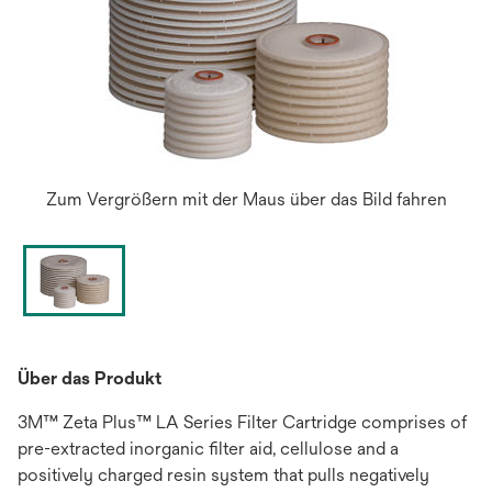
Zum Vergrößern mit der Maus über das Bild fahren
Über das Produkt
3M™ Zeta Plus™ LA Series Filter Cartridge comprises of
pre-extracted inorganic filter aid, cellulose and a
positively charged resin system that pulls negatively