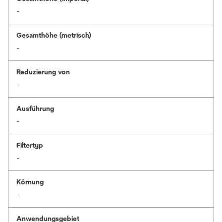
-
Gesamthöhe (metrisch)
-
Reduzierung von
-
Ausführung
-
Filtertyp
-
Körnung
-
Anwendungsgebiet