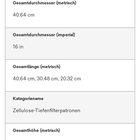
Gesamtdurchmesser (metrisch)
40.64 cm
Gesamtdurchmesser (imperial)
16 in
Gesamtlänge (metrisch)
40.64 cm, 30.48 cm, 20.32 cm
Kategoriename
Zellulose-Tiefenfilterpatronen
Gesamthöhe (metrisch)