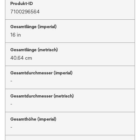
Produkt-ID
7100296564
Gesamtlänge (imperial)
16 in
Gesamtlänge (metrisch)
40.64 cm
Gesamtdurchmesser (imperial)
-
Gesamtdurchmesser (metrisch)
-
Gesamthöhe (imperial)
-