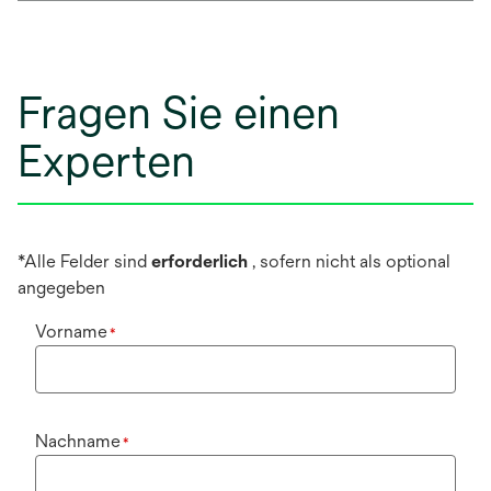
Fragen Sie einen
Experten
*Alle Felder sind
erforderlich
, sofern nicht als optional
angegeben
Vorname
*
Nachname
*