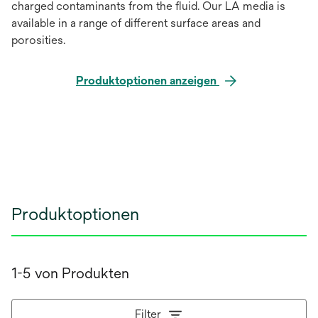
charged contaminants from the fluid. Our LA media is
available in a range of different surface areas and
porosities.
Produktoptionen anzeigen
Produktoptionen
1-5 von Produkten
Filter