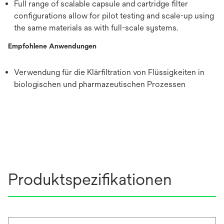
Full range of scalable capsule and cartridge filter
configurations allow for pilot testing and scale-up using
the same materials as with full-scale systems.
Empfohlene Anwendungen
Verwendung für die Klärfiltration von Flüssigkeiten in
biologischen und pharmazeutischen Prozessen
Produktspezifikationen