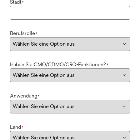
Stadt
*
Berufsrolle
*
Haben Sie CMO/CDMO/CRO-Funktionen?
*
Anwendung
*
Land
*