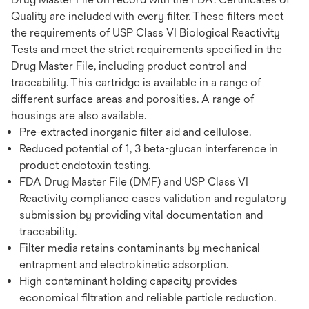
Quality are included with every filter. These filters meet
the requirements of USP Class VI Biological Reactivity
Tests and meet the strict requirements specified in the
Drug Master File, including product control and
traceability. This cartridge is available in a range of
different surface areas and porosities. A range of
housings are also available.
Pre-extracted inorganic filter aid and cellulose.
Reduced potential of 1, 3 beta-glucan interference in
product endotoxin testing.
FDA Drug Master File (DMF) and USP Class VI
Reactivity compliance eases validation and regulatory
submission by providing vital documentation and
traceability.
Filter media retains contaminants by mechanical
entrapment and electrokinetic adsorption.
High contaminant holding capacity provides
economical filtration and reliable particle reduction.