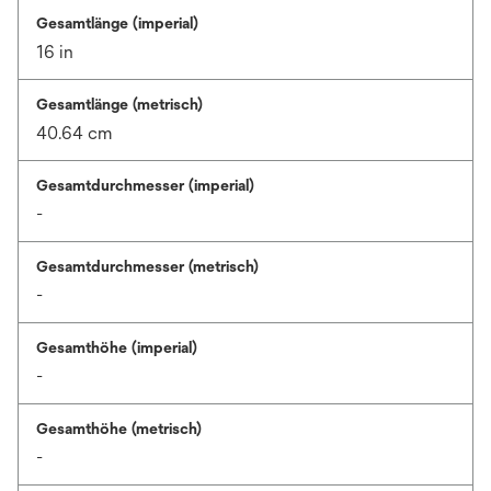
Gesamtlänge (imperial)
16 in
Gesamtlänge (metrisch)
40.64 cm
Gesamtdurchmesser (imperial)
-
Gesamtdurchmesser (metrisch)
-
Gesamthöhe (imperial)
-
Gesamthöhe (metrisch)
-