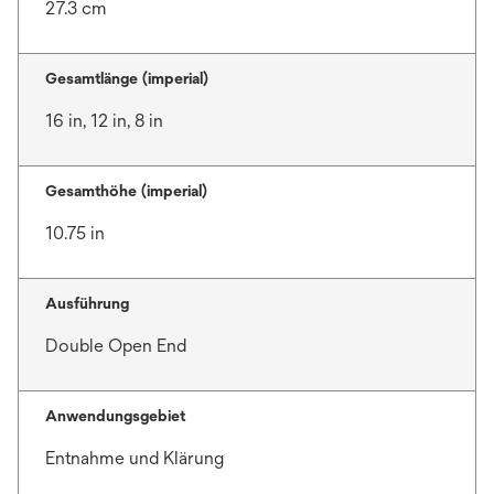
27.3 cm
Gesamtlänge (imperial)
16 in, 12 in, 8 in
Gesamthöhe (imperial)
10.75 in
Ausführung
Double Open End
Anwendungsgebiet
Entnahme und Klärung