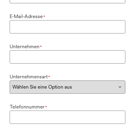
E-Mail-Adresse
*
Unternehmen
*
Unternehmensart
*
Telefonnummer
*