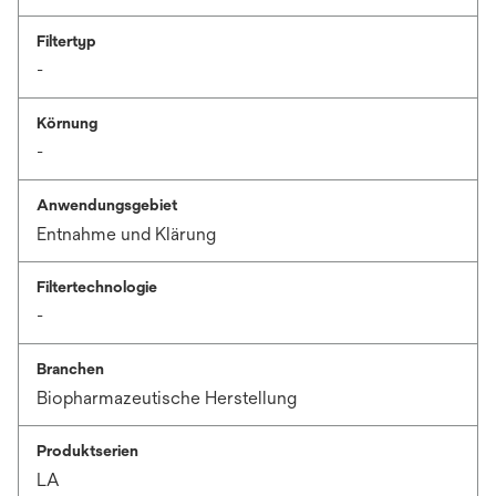
Filtertyp
-
Körnung
-
Anwendungsgebiet
Entnahme und Klärung
Filtertechnologie
-
Branchen
Biopharmazeutische Herstellung
Produktserien
LA