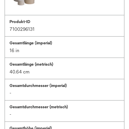
Produkt-ID
7100296131
Gesamtlänge (imperial)
16 in
Gesamtlänge (metrisch)
40.64 cm
Gesamtdurchmesser (imperial)
-
Gesamtdurchmesser (metrisch)
-
Gesamthöhe (imperial)