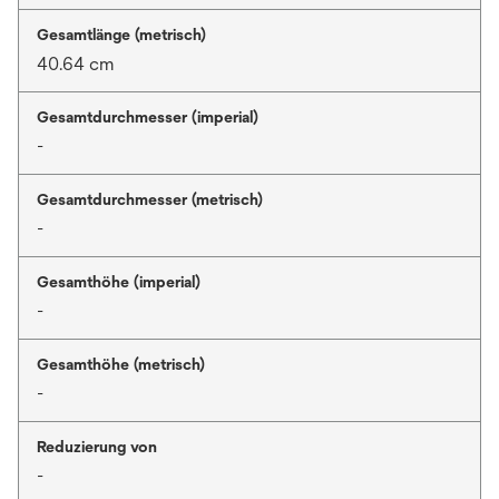
Gesamtlänge (metrisch)
40.64 cm
Gesamtdurchmesser (imperial)
-
Gesamtdurchmesser (metrisch)
-
Gesamthöhe (imperial)
-
Gesamthöhe (metrisch)
-
Reduzierung von
-