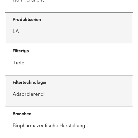
Produktserien
LA
Filtertyp
Tiefe
Filtertechnologie
Adsorbierend
Branchen
Biopharmazeutische Herstellung