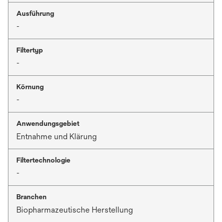
Ausführung
-
Filtertyp
-
Körnung
-
Anwendungsgebiet
Entnahme und Klärung
Filtertechnologie
-
Branchen
Biopharmazeutische Herstellung