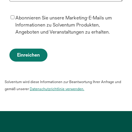
Abonnieren Sie unsere Marketing-E-Mails um
Informationen zu Solventum Produkten,
Angeboten und Veranstaltungen zu erhalten.
Einreichen
Solventum wird diese Informationen zur Beantwortung Ihrer Anfrage und
gemäß unserer
Datenschutzrichtlinie verwenden.