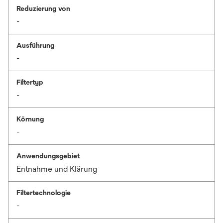
Reduzierung von
-
Ausführung
-
Filtertyp
-
Körnung
-
Anwendungsgebiet
Entnahme und Klärung
Filtertechnologie
-