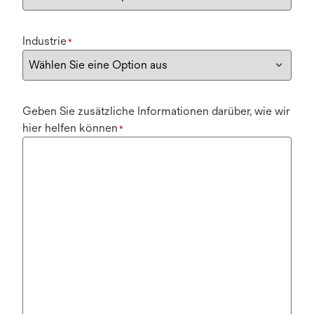
Industrie
*
Geben Sie zusätzliche Informationen darüber, wie wir
hier helfen können
*