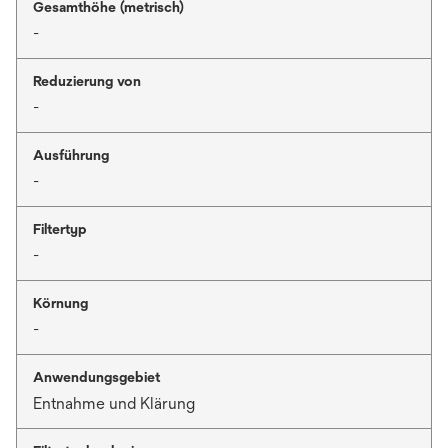
Gesamthöhe (metrisch)
-
Reduzierung von
-
Ausführung
-
Filtertyp
-
Körnung
-
Anwendungsgebiet
Entnahme und Klärung