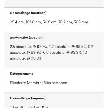
Gesamtlänge (metrisch)
25.4 cm, 101.6 cm, 50.8 cm, 76.2 cm, 508 mm
μm-Angabe (absolut)
2.5 absolute, @ 99.9%, 1.2 absolute, @ 99.9%, 0.2
absolute, @ 99.9%, 0.6 absolute, @ 99.9%, 10
absolute, @ 99.9%
Kategoriename
Plissierte Membranfilterpatronen
Gesamtlänge (imperial)
10 in, 40 in, 20 in, 30 in