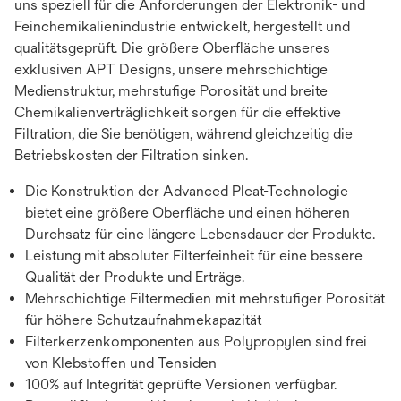
uns speziell für die Anforderungen der Elektronik- und
Feinchemikalienindustrie entwickelt, hergestellt und
qualitätsgeprüft. Die größere Oberfläche unseres
exklusiven APT Designs, unsere mehrschichtige
Medienstruktur, mehrstufige Porosität und breite
Chemikalienverträglichkeit sorgen für die effektive
Filtration, die Sie benötigen, während gleichzeitig die
Betriebskosten der Filtration sinken.
Die Konstruktion der Advanced Pleat-Technologie
bietet eine größere Oberfläche und einen höheren
Durchsatz für eine längere Lebensdauer der Produkte.
Leistung mit absoluter Filterfeinheit für eine bessere
Qualität der Produkte und Erträge.
Mehrschichtige Filtermedien mit mehrstufiger Porosität
für höhere Schutzaufnahmekapazität
Filterkerzenkomponenten aus Polypropylen sind frei
von Klebstoffen und Tensiden
100% auf Integrität geprüfte Versionen verfügbar.