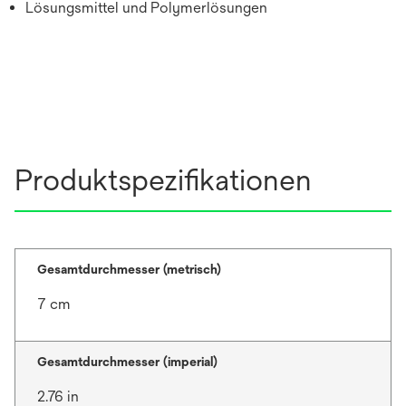
Lösungsmittel und Polymerlösungen
Produktspezifikationen
Gesamtdurchmesser (metrisch)
7 cm
Gesamtdurchmesser (imperial)
2.76 in