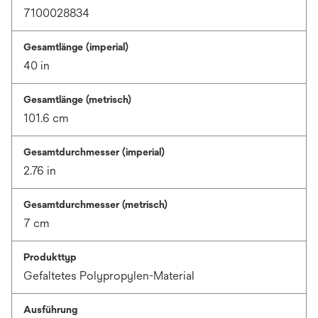
7100028834
Gesamtlänge (imperial)
40 in
Gesamtlänge (metrisch)
101.6 cm
Gesamtdurchmesser (imperial)
2.76 in
Gesamtdurchmesser (metrisch)
7 cm
Produkttyp
Gefaltetes Polypropylen-Material
Ausführung