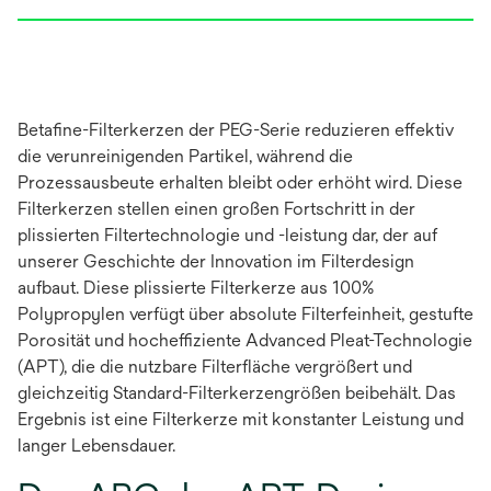
Betafine-Filterkerzen der PEG-Serie reduzieren effektiv
die verunreinigenden Partikel, während die
Prozessausbeute erhalten bleibt oder erhöht wird. Diese
Filterkerzen stellen einen großen Fortschritt in der
plissierten Filtertechnologie und -leistung dar, der auf
unserer Geschichte der Innovation im Filterdesign
aufbaut. Diese plissierte Filterkerze aus 100%
Polypropylen verfügt über absolute Filterfeinheit, gestufte
Porosität und hocheffiziente Advanced Pleat-Technologie
(APT), die die nutzbare Filterfläche vergrößert und
gleichzeitig Standard-Filterkerzengrößen beibehält. Das
Ergebnis ist eine Filterkerze mit konstanter Leistung und
langer Lebensdauer.