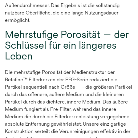
Außendurchmesser. Das Ergebnis ist die vollständig
nutzbare Oberfläche, die eine lange Nutzungsdauer
ermöglicht.
Mehrstufige Porosität — der
Schlüssel für ein längeres
Leben
Die mehrstufige Porosität der Medienstruktur der
Betafine™ Filterkerzen der PEG-Serie reduziert die
Partikel sequentiell nach Größe — - die größeren Partikel
durch das offenere, äußere Medium und die kleineren
Partikel durch das dichtere, innere Medium. Das äußere
Medium fungiert als Pre-Filter, während das innere
Medium die durch die Filterkerzenleistung vorgegebene
absolute Entfernung gewährleistet. Unsere einzigartige
Konstruktion verteilt die Verunreinigungen effektiv in der