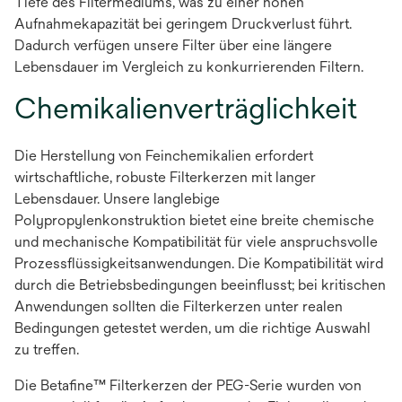
Tiefe des Filtermediums, was zu einer hohen
Aufnahmekapazität bei geringem Druckverlust führt.
Dadurch verfügen unsere Filter über eine längere
Lebensdauer im Vergleich zu konkurrierenden Filtern.
Chemikalienverträglichkeit
Die Herstellung von Feinchemikalien erfordert
wirtschaftliche, robuste Filterkerzen mit langer
Lebensdauer. Unsere langlebige
Polypropylenkonstruktion bietet eine breite chemische
und mechanische Kompatibilität für viele anspruchsvolle
Prozessflüssigkeitsanwendungen. Die Kompatibilität wird
durch die Betriebsbedingungen beeinflusst; bei kritischen
Anwendungen sollten die Filterkerzen unter realen
Bedingungen getestet werden, um die richtige Auswahl
zu treffen.
Die Betafine™ Filterkerzen der PEG-Serie wurden von