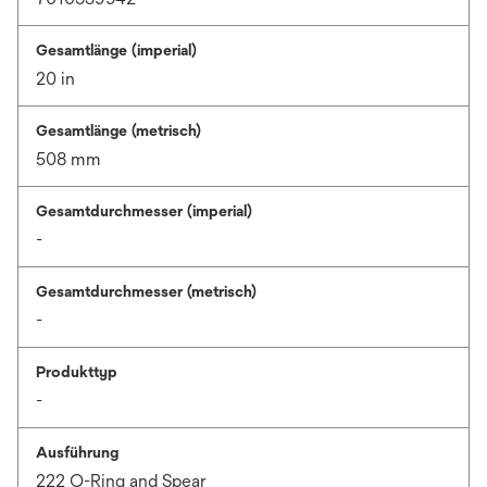
Gesamtlänge (imperial)
20 in
Gesamtlänge (metrisch)
508 mm
Gesamtdurchmesser (imperial)
-
Gesamtdurchmesser (metrisch)
-
Produkttyp
-
Ausführung
222 O-Ring and Spear