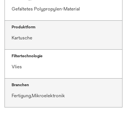
Gefaltetes Polypropylen-Material
Produktform
Kartusche
Filtertechnologie
Vlies
Branchen
Fertigung,Mikroelektronik