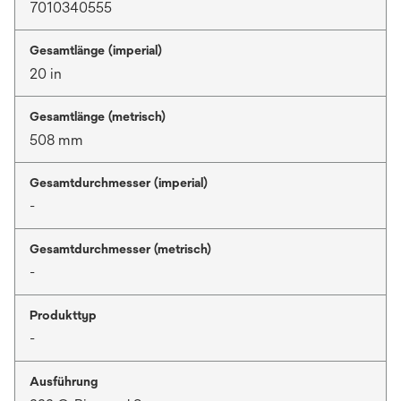
7010340555
Gesamtlänge (imperial)
20 in
Gesamtlänge (metrisch)
508 mm
Gesamtdurchmesser (imperial)
-
Gesamtdurchmesser (metrisch)
-
Produkttyp
-
Ausführung