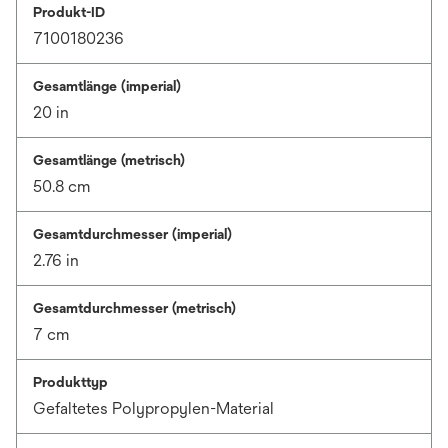
Produkt-ID
7100180236
Gesamtlänge (imperial)
20 in
Gesamtlänge (metrisch)
50.8 cm
Gesamtdurchmesser (imperial)
2.76 in
Gesamtdurchmesser (metrisch)
7 cm
Produkttyp
Gefaltetes Polypropylen-Material