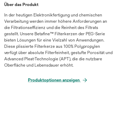
Über das Produkt
In der heutigen Elektronikfertigung und chemischen
Verarbeitung werden immer höhere Anforderungen an
die Filtrationseffizienz und die Reinheit des Filtrats
gestellt. Unsere Betafine™ Filterkerzen der PEG-Serie
bieten Lösungen für eine Vielzahl von Anwendungen.
Diese plissierte Filterkerze aus 100% Polypropylen
verfügt über absolute Filterfeinheit, gestufte Porosität und
Advanced Pleat-Technologie (APT), die die nutzbare
Oberfläche und Lebensdauer erhöht.
Produktoptionen anzeigen