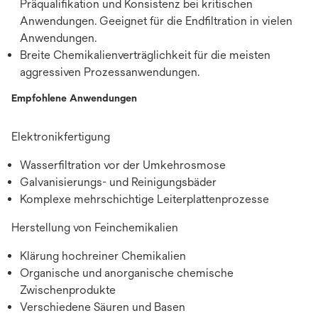
Präqualifikation und Konsistenz bei kritischen
Anwendungen. Geeignet für die Endfiltration in vielen
Anwendungen.
Breite Chemikalienverträglichkeit für die meisten
aggressiven Prozessanwendungen.
Empfohlene Anwendungen
Elektronikfertigung
Wasserfiltration vor der Umkehrosmose
Galvanisierungs- und Reinigungsbäder
Komplexe mehrschichtige Leiterplattenprozesse
Herstellung von Feinchemikalien
Klärung hochreiner Chemikalien
Organische und anorganische chemische
Zwischenprodukte
Verschiedene Säuren und Basen