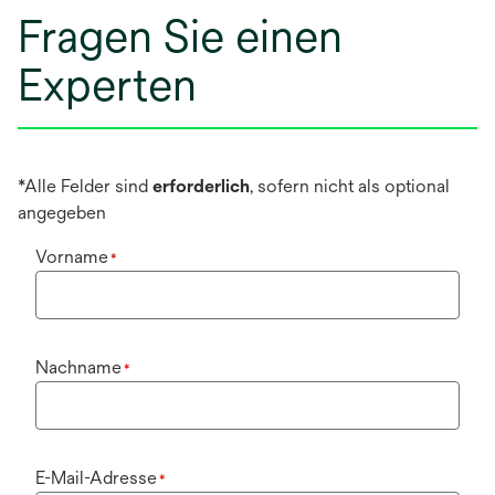
Fragen Sie einen
Experten
*Alle Felder sind
erforderlich
, sofern nicht als optional
angegeben
Vorname
*
Nachname
*
E-Mail-Adresse
*