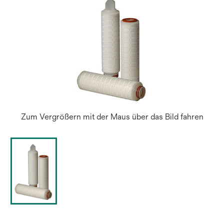
Zum Vergrößern mit der Maus über das Bild fahren