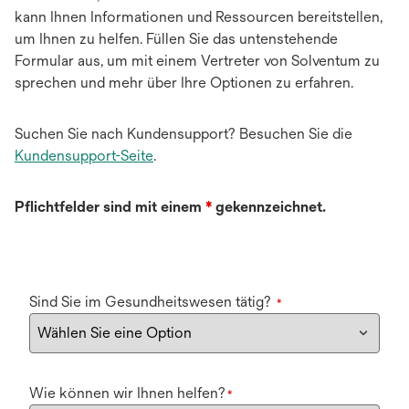
kann Ihnen Informationen und Ressourcen bereitstellen,
um Ihnen zu helfen. Füllen Sie das untenstehende
Formular aus, um mit einem Vertreter von Solventum zu
sprechen und mehr über Ihre Optionen zu erfahren.
Suchen Sie nach Kundensupport? Besuchen Sie die
Kundensupport-Seite
.
Pflichtfelder sind mit einem
*
gekennzeichnet.
Sind Sie im Gesundheitswesen tätig?
*
Wie können wir Ihnen helfen?
*