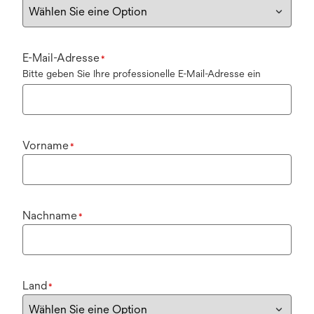
E-Mail-Adresse
*
Bitte geben Sie Ihre professionelle E-Mail-Adresse ein
Vorname
*
Nachname
*
Land
*