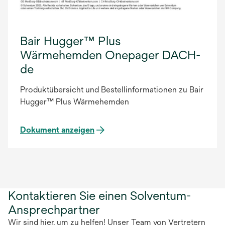
Bair Hugger™ Plus
Wärmehemden Onepager DACH-
de
Produktübersicht und Bestellinformationen zu Bair
Hugger™ Plus Wärmehemden
Dokument anzeigen
Kontaktieren Sie einen Solventum-
Ansprechpartner
Wir sind hier, um zu helfen! Unser Team von Vertretern