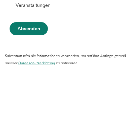
Veranstaltungen
Absenden
Solventum wird die Informationen verwenden, um auf Ihre Anfrage gemäß
unserer
Datenschutzerklärung
zu antworten.