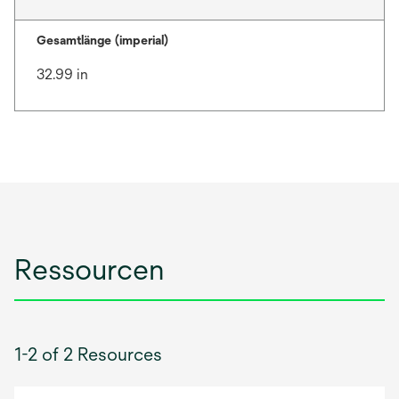
Gesamtlänge (imperial)
32.99 in
Ressourcen
1-2 of 2 Resources