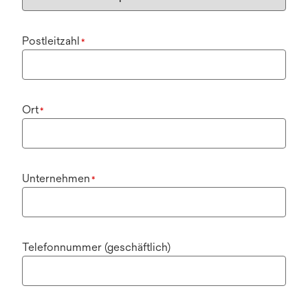
Postleitzahl
*
Ort
*
Unternehmen
*
Telefonnummer (geschäftlich)