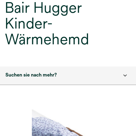
Bair Hugger
Kinder-
Wärmehemd
Suchen sie nach mehr?