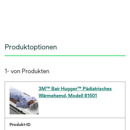
Produktoptionen
1- von Produkten
3M™ Bair Hugger™ Pädiatrisches
Wärmehemd, Modell 81501
Produkt-ID