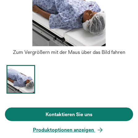
Zum Vergrößern mit der Maus über das Bild fahren
Kontaktieren Sie uns
Produktoptionen anzeigen