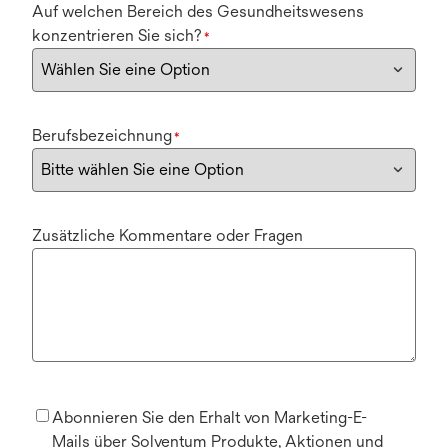
Auf welchen Bereich des Gesundheitswesens
konzentrieren Sie sich?
*
Berufsbezeichnung
*
Zusätzliche Kommentare oder Fragen
Abonnieren Sie den Erhalt von Marketing-E-
Mails über Solventum Produkte, Aktionen und