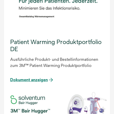
Patient Warming Produktportfolio
DE
Ausführliche Produkt- und Bestellinformationen
zum 3M™ Patient Warming Produktportfolio
Dokument anzeigen