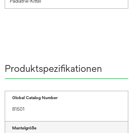
Pädiatrie-Kittel
Produktspezifikationen
Global Catalog Number
81501
Mantelgröße