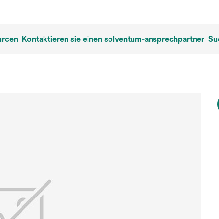
urcen
Kontaktieren sie einen solventum-ansprechpartner
Su