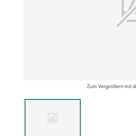
Zum Vergrößern mit de