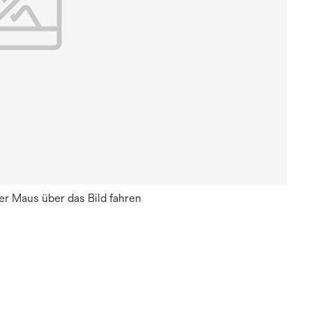
r Maus über das Bild fahren