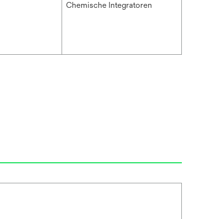
Chemische Integratoren