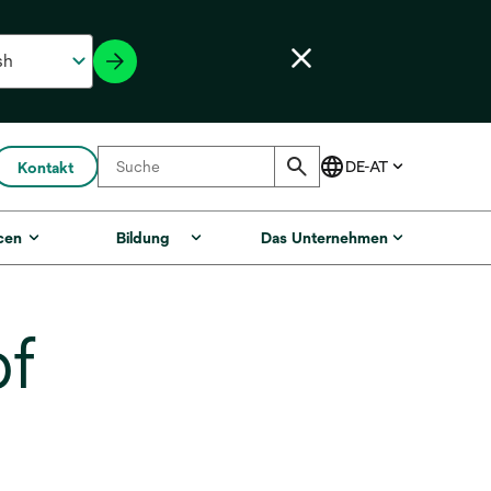
Kontakt
cen
Bildung
Das Unternehmen
f