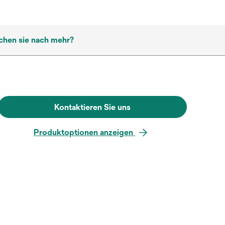
chen sie nach mehr?
Kontaktieren Sie uns
Produktoptionen anzeigen