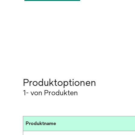
Produktoptionen
1- von Produkten
Produktname