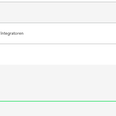
Integratoren