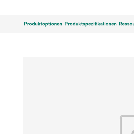
Produktoptionen
Produktspezifikationen
Resso