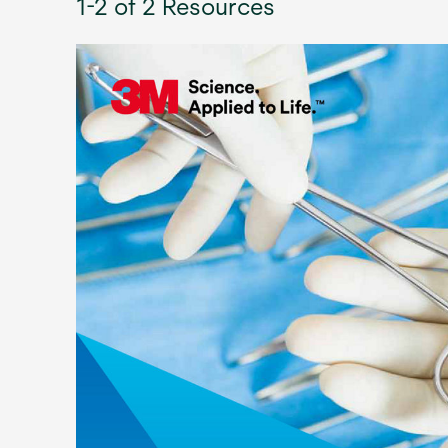
1-2 of 2 Resources