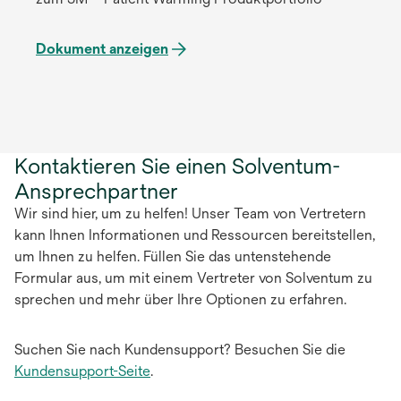
Dokument anzeigen
Kontaktieren Sie einen Solventum-
Ansprechpartner
Wir sind hier, um zu helfen! Unser Team von Vertretern
kann Ihnen Informationen und Ressourcen bereitstellen,
um Ihnen zu helfen. Füllen Sie das untenstehende
Formular aus, um mit einem Vertreter von Solventum zu
sprechen und mehr über Ihre Optionen zu erfahren.
Suchen Sie nach Kundensupport? Besuchen Sie die
Kundensupport-Seite
.