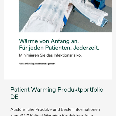
Patient Warming Produktportfolio
DE
Ausführliche Produkt- und Bestellinformationen
zum 3M™ Patient Warming Produktportfolio