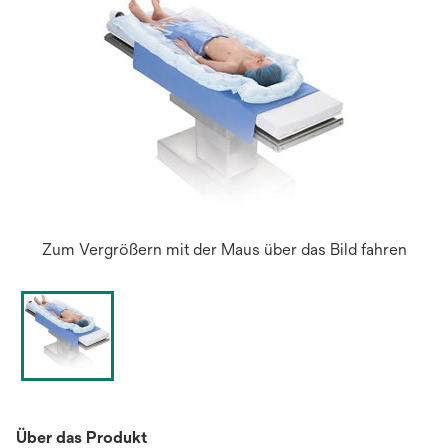
Zum Vergrößern mit der Maus über das Bild fahren
Über das Produkt