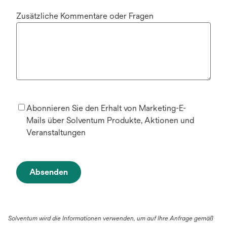
Zusätzliche Kommentare oder Fragen
Abonnieren Sie den Erhalt von Marketing-E-
Mails über Solventum Produkte, Aktionen und
Veranstaltungen
Absenden
Solventum wird die Informationen verwenden, um auf Ihre Anfrage gemäß