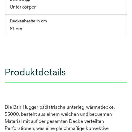
Unterkörper
Deckenbreite in cm
61 cm
Produktdetails
Die Bair Hugger pädiatrische unterleg-wärmedecke,
55000, besteht aus einem weichen und bequemen
Material mit auf der gesamten Decke verteilten
Perforationen, was eine gleichmäßige konvektive