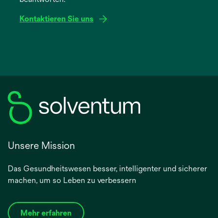
Registerkarte
geöffnet
Kontaktieren Sie uns
Unsere Mission
Das Gesundheitswesen besser, intelligenter und sicherer
machen, um so Leben zu verbessern
Mehr erfahren