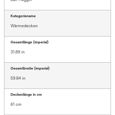
Kategoriename
Wärmedecken
Gesamtlänge (imperial)
31.89 in
Gesamtbreite (imperial)
59.84 in
Deckenlänge in cm
61 cm