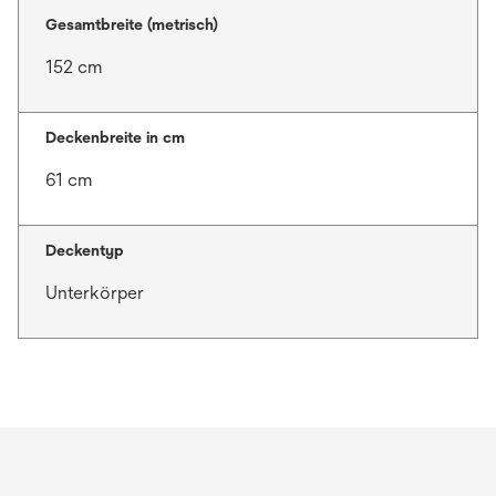
Gesamtbreite (metrisch)
152 cm
Deckenbreite in cm
61 cm
Deckentyp
Unterkörper