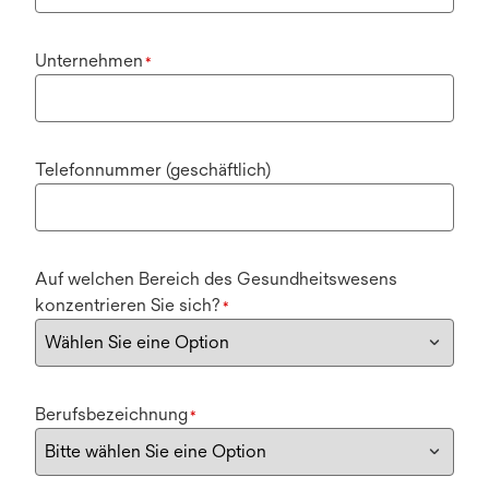
Unternehmen
*
Telefonnummer (geschäftlich)
Auf welchen Bereich des Gesundheitswesens
konzentrieren Sie sich?
*
Berufsbezeichnung
*