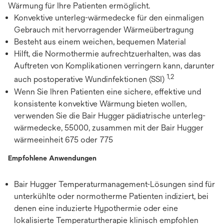
Wärmung für Ihre Patienten ermöglicht.
Konvektive unterleg-wärmedecke für den einmaligen
Gebrauch mit hervorragender Wärmeübertragung
Besteht aus einem weichen, bequemen Material
Hilft, die Normothermie aufrechtzuerhalten, was das
Auftreten von Komplikationen verringern kann, darunter
1,2
auch postoperative Wundinfektionen (SSI)
Wenn Sie Ihren Patienten eine sichere, effektive und
konsistente konvektive Wärmung bieten wollen,
verwenden Sie die Bair Hugger pädiatrische unterleg-
wärmedecke, 55000, zusammen mit der Bair Hugger
wärmeeinheit 675 oder 775
Empfohlene Anwendungen
Bair Hugger Temperaturmanagement-Lösungen sind für
unterkühlte oder normotherme Patienten indiziert, bei
denen eine induzierte Hypothermie oder eine
lokalisierte Temperaturtherapie klinisch empfohlen