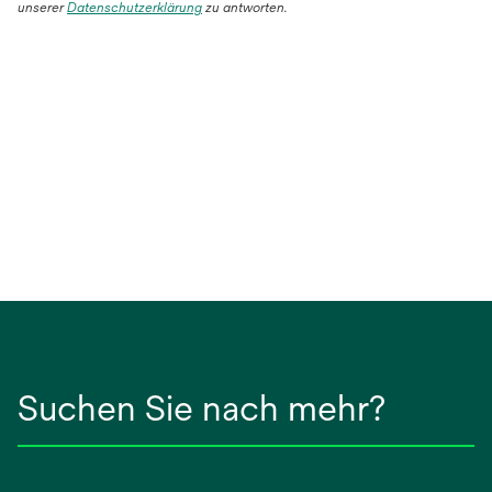
unserer
Datenschutzerklärung
zu antworten.
Suchen Sie nach mehr?