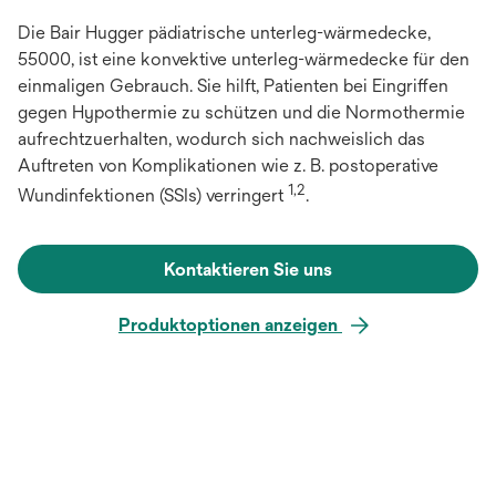
Die Bair Hugger pädiatrische unterleg-wärmedecke,
55000, ist eine konvektive unterleg-wärmedecke für den
einmaligen Gebrauch. Sie hilft, Patienten bei Eingriffen
gegen Hypothermie zu schützen und die Normothermie
aufrechtzuerhalten, wodurch sich nachweislich das
Auftreten von Komplikationen wie z. B. postoperative
1,2
Wundinfektionen (SSIs) verringert
.
Kontaktieren Sie uns
Produktoptionen anzeigen