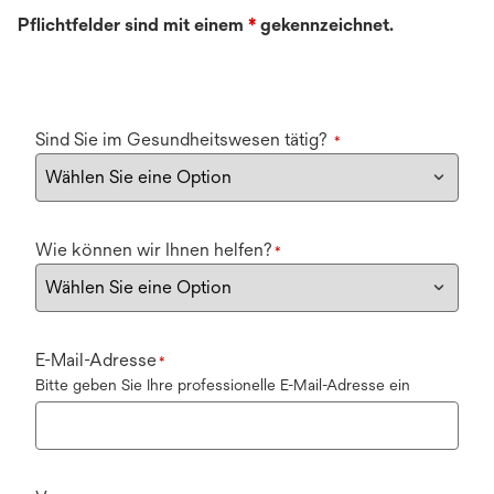
Pflichtfelder sind mit einem
*
gekennzeichnet.
Sind Sie im Gesundheitswesen tätig?
*
Wie können wir Ihnen helfen?
*
E-Mail-Adresse
*
Bitte geben Sie Ihre professionelle E-Mail-Adresse ein