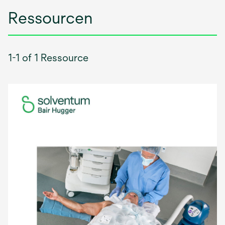
Ressourcen
1-1 of 1 Ressource