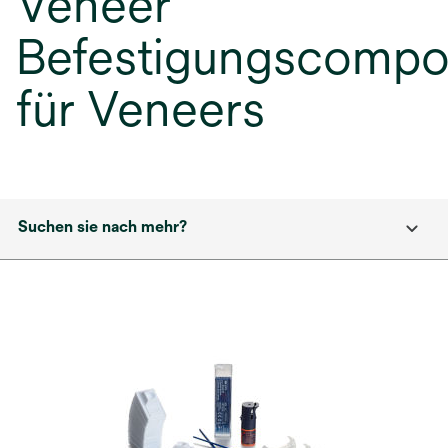
Veneer
Befestigungscompo
für Veneers
Suchen sie nach mehr?