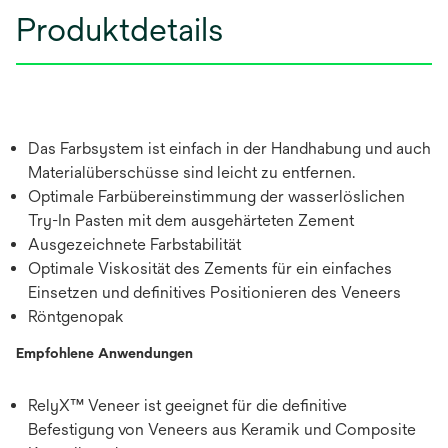
Produktdetails
Das Farbsystem ist einfach in der Handhabung und auch
Materialüberschüsse sind leicht zu entfernen.
Optimale Farbübereinstimmung der wasserlöslichen
Try-In Pasten mit dem ausgehärteten Zement
Ausgezeichnete Farbstabilität
Optimale Viskosität des Zements für ein einfaches
Einsetzen und definitives Positionieren des Veneers
Röntgenopak
Empfohlene Anwendungen
RelyX™ Veneer ist geeignet für die definitive
Befestigung von Veneers aus Keramik und Composite