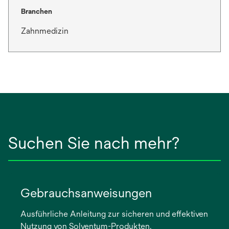
Branchen
Zahnmedizin
Suchen Sie nach mehr?
Gebrauchsanweisungen
Ausführliche Anleitung zur sicheren und effektiven
Nutzung von Solventum-Produkten.