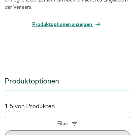
der Veneers.
Produktoptionen anzeigen
Produktoptionen
1-5 von Produkten
Filter