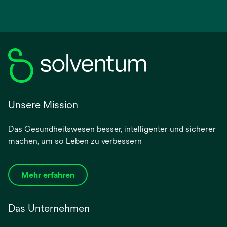
Unsere Mission
Das Gesundheitswesen besser, intelligenter und sicherer
machen, um so Leben zu verbessern
Mehr erfahren
Das Unternehmen