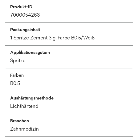
Produkt-ID
7000054263
Packungsinhalt
1 Spritze Zement 3 g, Farbe B0.5/Weiß
Applikationssystem
Spritze
Farben
B0.5
Aushärtungsmethode
Lichthärtend
Branchen
Zahnmedizin