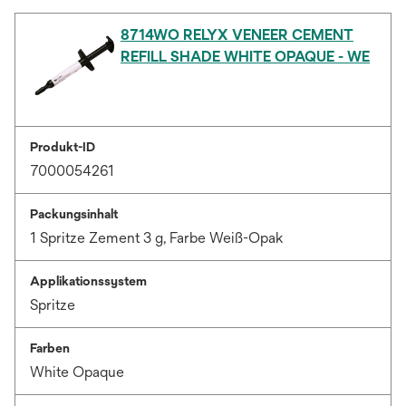
8714WO RELYX VENEER CEMENT
REFILL SHADE WHITE OPAQUE - WE
Produkt-ID
7000054261
Packungsinhalt
1 Spritze Zement 3 g, Farbe Weiß-Opak
Applikationssystem
Spritze
Farben
White Opaque