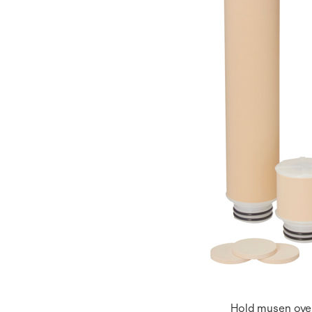
Hold musen over