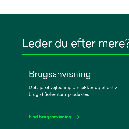
Leder du efter mere
Brugsanvisning
Detaljeret vejledning om sikker og effektiv
brug af Solventum-produkter.
Find brugsanvisning