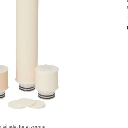
 billedet for at zoome