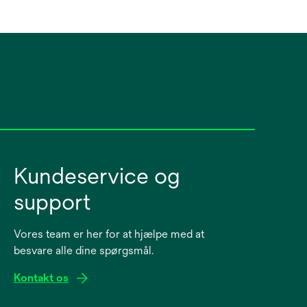
Kundeservice og
support
Vores team er her for at hjælpe med at
besvare alle dine spørgsmål.
Kontakt os