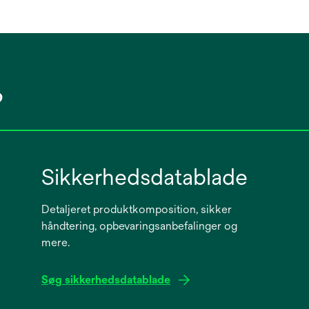
?
Sikkerhedsdatablade
Detaljeret produktkomposition, sikker
håndtering, opbevaringsanbefalinger og
mere.
Søg sikkerhedsdatablade