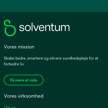
Vores mission
Skabe bedre, smartere og sikrere sundhedspleje for at
forbedre liv
Få mere at vide
Vores virksomhed
Om os