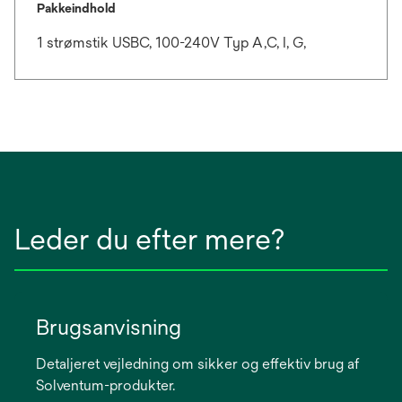
Pakkeindhold
1 strømstik USBC, 100-240V Typ A,C, I, G,
Leder du efter mere?
Brugsanvisning
Detaljeret vejledning om sikker og effektiv brug af
Solventum-produkter.