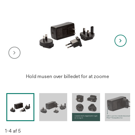
Hold musen over billedet for at zoome
1-4 af 5