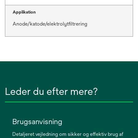
Applikation
Anode/katode/elektrolytfiltrering
Leder du efter mere?
Brugsanvisning
Detaljeret vejledning om sikker og effektiv brug af