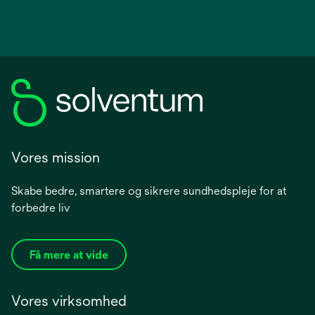
Vores mission
Skabe bedre, smartere og sikrere sundhedspleje for at
forbedre liv
Få mere at vide
Vores virksomhed