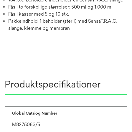
Fås i to forskellige størrelser: 500 ml og 1.000 ml
Fås i kasser med 5 og 10 stk.
Pakkeindhold: 1 beholder (steril) med SensaT.R.A.C.
slange, klemme og membran
Produktspecifikationer
Global Catalog Number
M8275063/5