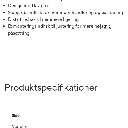
Design med lav profil
Sidegrebsindhak for nemmere håndtering og påsætning
Distalt indhak til nemmere ligering
Et monteringsindhak til justering for mere nøjagtig
påsætning
Produktspecifikationer
Side
Venstre