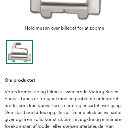
Hold musen over billedet for at zoome
Om produktet
Vores kompakte og teknisk avancerede Victory Series
Buccal Tubes er forsynet med en problemfri integreret
hætte, som kan konverteres nemt og ensartet hver gang.
Den skal bare løftes og pilles af. Denne eksklusive hætte
giver også en solid konstruktion i ét stykke og eliminerer
forekomsten af lodde- eller svejsematerialer, der kan