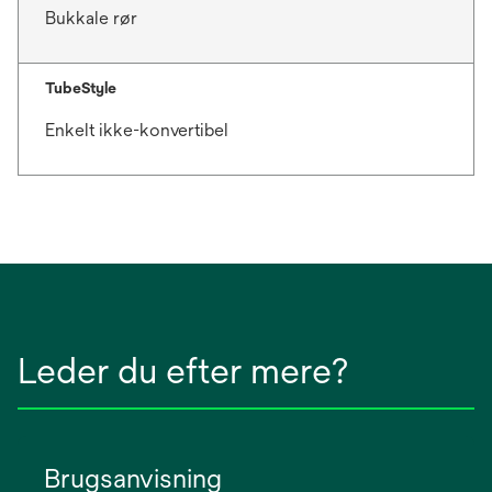
Bukkale rør
TubeStyle
Enkelt ikke-konvertibel
Leder du efter mere?
Brugsanvisning