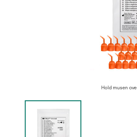
Hold musen over