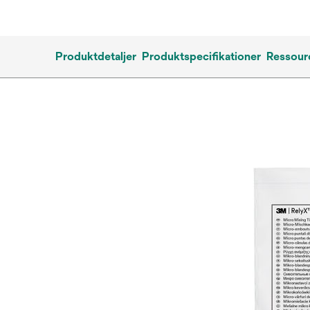
Produktdetaljer
Produktspecifikationer
Ressour