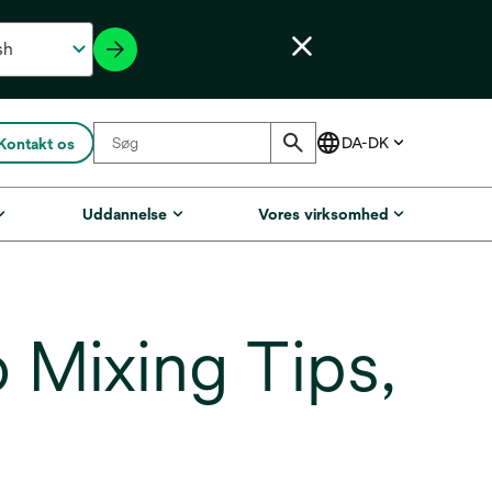
Kontakt os
Uddannelse
Vores virksomhed
Mixing Tips,