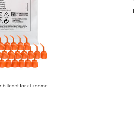
 billedet for at zoome