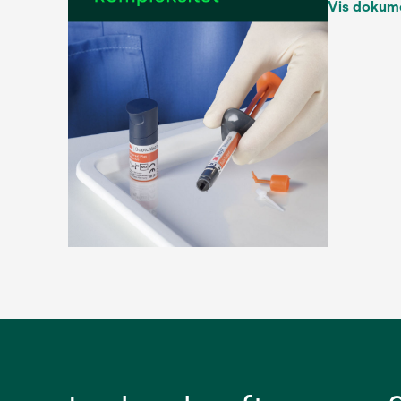
Vis dokum