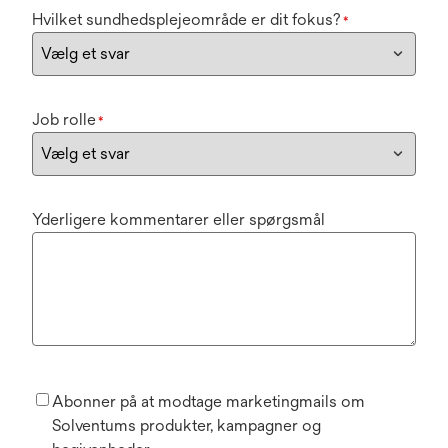
Hvilket sundhedsplejeområde er dit fokus?
*
Job rolle
*
Yderligere kommentarer eller spørgsmål
Abonner på at modtage marketingmails om
Solventums produkter, kampagner og