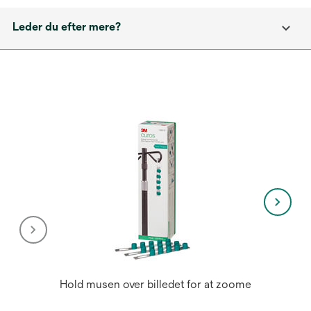
Leder du efter mere?
Hold musen over billedet for at zoome