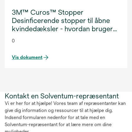
3M™ Curos™ Stopper
Desinficerende stopper til åbne
kvindedæksler - hvordan bruger
man den?
0
Vis dokument
Kontakt en Solventum-repræsentant
Vi er her for at hjælpe! Vores team af repræsentanter kan
give dig information og ressourcer til at hjælpe dig.
Indsend formularen nedenfor for at tale med en
Solventum-repræsentant for at lære mere om dine
muligheder.