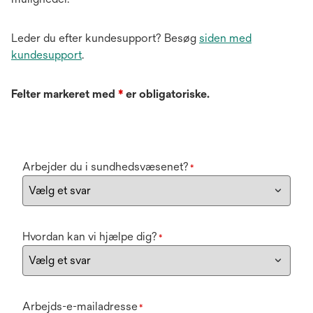
Leder du efter kundesupport? Besøg
siden med
kundesupport
.
Felter markeret med
*
er obligatoriske.
Arbejder du i sundhedsvæsenet?
*
Hvordan kan vi hjælpe dig?
*
Arbejds-e-mailadresse
*