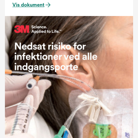
Vis dokument