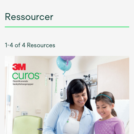
Ressourcer
1-4 of 4 Resources