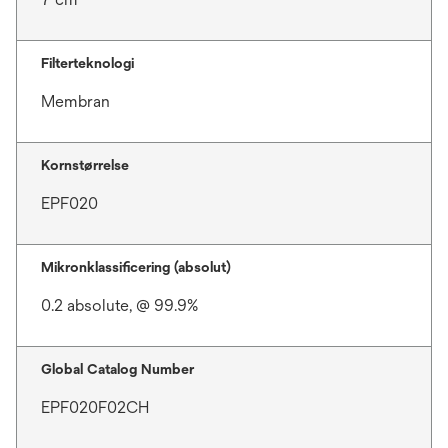
Filterteknologi
Membran
Kornstørrelse
EPF020
Mikronklassificering (absolut)
0.2 absolute, @ 99.9%
Global Catalog Number
EPF020F02CH