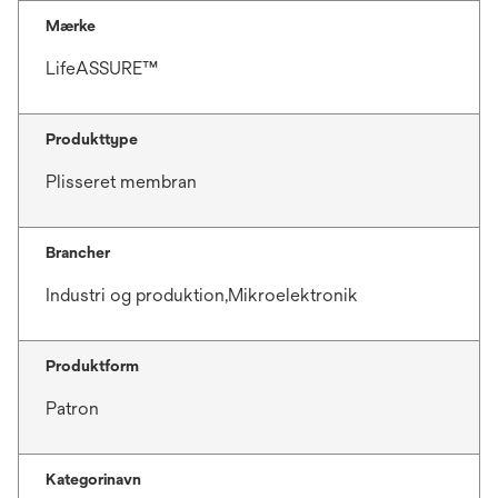
Mærke
LifeASSURE™
Produkttype
Plisseret membran
Brancher
Industri og produktion,Mikroelektronik
Produktform
Patron
Kategorinavn