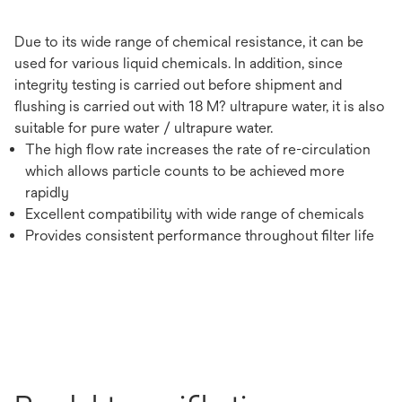
Due to its wide range of chemical resistance, it can be
used for various liquid chemicals. In addition, since
integrity testing is carried out before shipment and
flushing is carried out with 18 M? ultrapure water, it is also
suitable for pure water / ultrapure water.
The high flow rate increases the rate of re-circulation
which allows particle counts to be achieved more
rapidly
Excellent compatibility with wide range of chemicals
Provides consistent performance throughout filter life