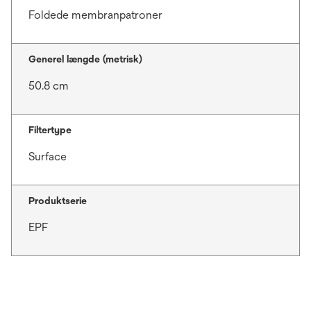
Foldede membranpatroner
Generel længde (metrisk)
50.8 cm
Filtertype
Surface
Produktserie
EPF