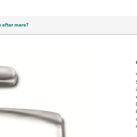
 efter mere?