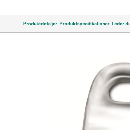
Produktdetaljer
Produktspecifikationer
Leder du