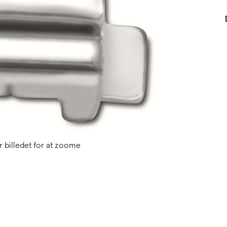
 billedet for at zoome