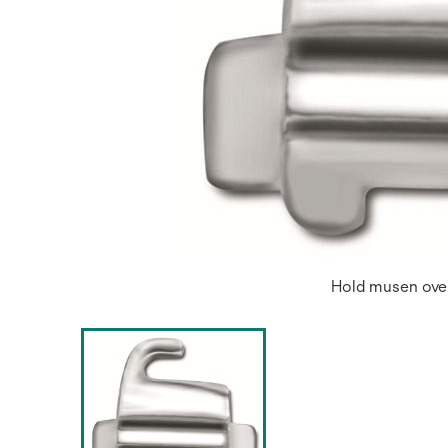
Hold musen over