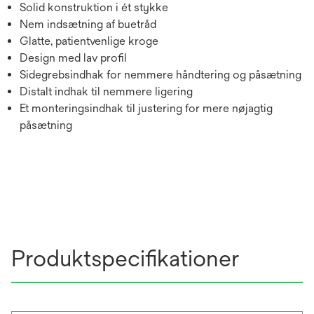
Solid konstruktion i ét stykke
Nem indsætning af buetråd
Glatte, patientvenlige kroge
Design med lav profil
Sidegrebsindhak for nemmere håndtering og påsætning
Distalt indhak til nemmere ligering
Et monteringsindhak til justering for mere nøjagtig
påsætning
Produktspecifikationer