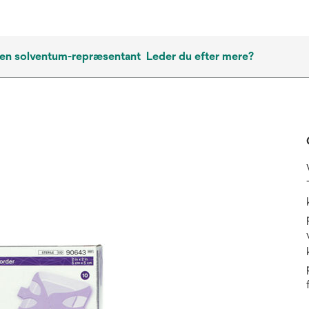
 en solventum-repræsentant
Leder du efter mere?