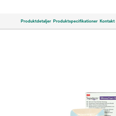
Produktdetaljer
Produktspecifikationer
Kontakt