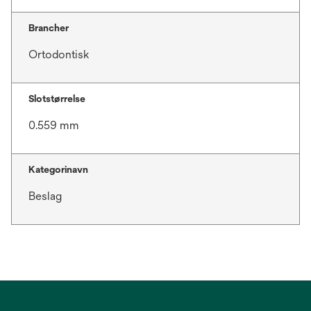
Brancher
Ortodontisk
Slotstørrelse
0.559 mm
Kategorinavn
Beslag