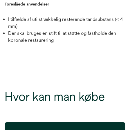
Foreslåede anvendelser
I tilfælde af utilstrækkelig resterende tandsubstans (< 4
mm)
Der skal bruges en stift til at støtte og fastholde den
koronale restaurering
Hvor kan man købe