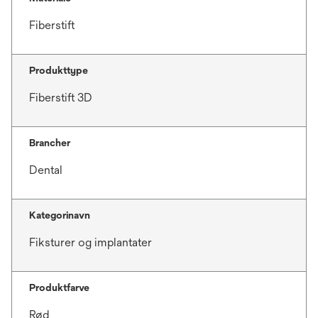
Fiberstift
Produkttype
Fiberstift 3D
Brancher
Dental
Kategorinavn
Fiksturer og implantater
Produktfarve
Rød