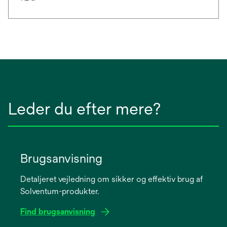
Leder du efter mere?
Brugsanvisning
Detaljeret vejledning om sikker og effektiv brug af
Solventum-produkter.
Find brugsanvisning