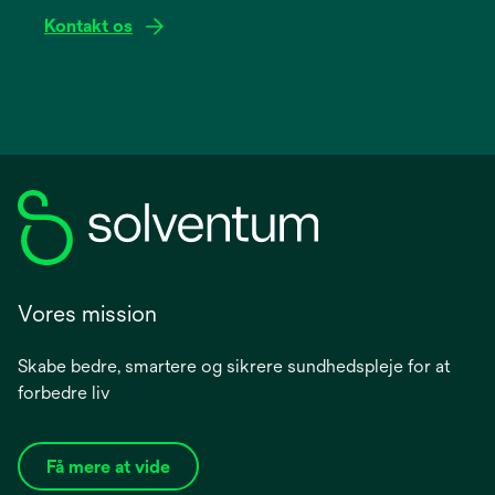
Kontakt os
Vores mission
Skabe bedre, smartere og sikrere sundhedspleje for at
forbedre liv
Få mere at vide