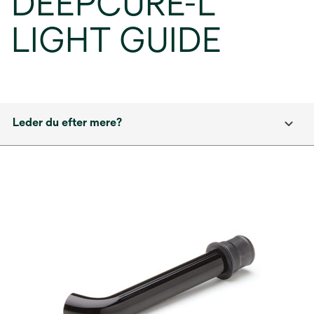
DEEPCURE-L
LIGHT GUIDE
Leder du efter mere?