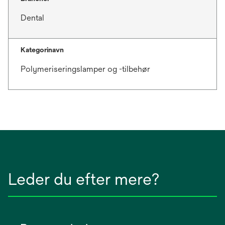
Dental
Kategorinavn
Polymeriseringslamper og -tilbehør
Leder du efter mere?