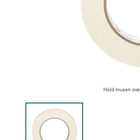
Hold musen over