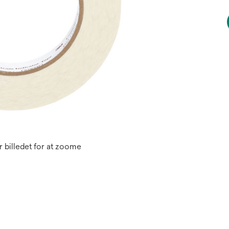
 billedet for at zoome