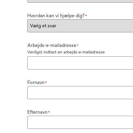
Hvordan kan vi hjælpe dig?
*
Arbejds-e-mailadresse
*
Venligst indtast en arbejds-e-mailadresse
Fornavn
*
Efternavn
*