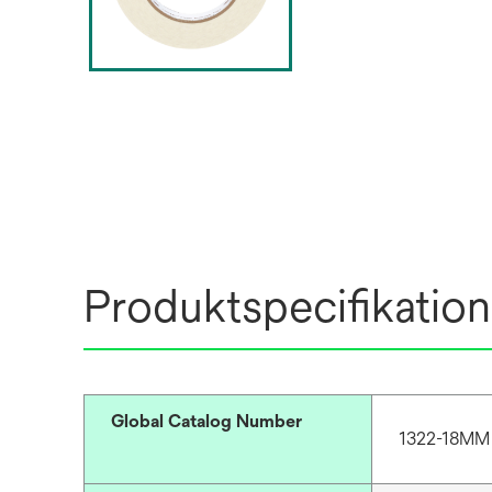
Produktspecifikation
Global Catalog Number
1322-18MM