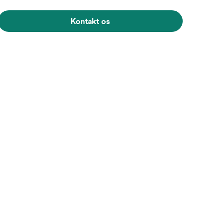
Kontakt os