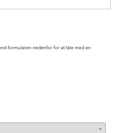
send formularen nedenfor for at tale med en