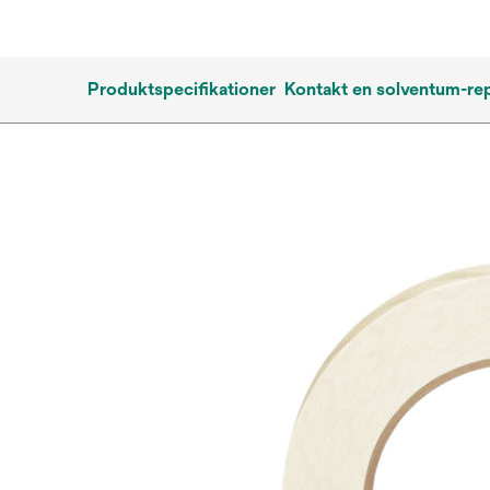
Produktspecifikationer
Kontakt en solventum-re