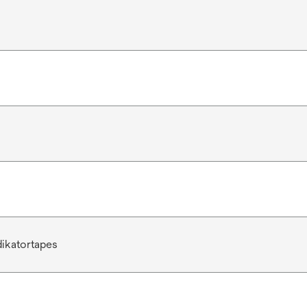
ikatortapes