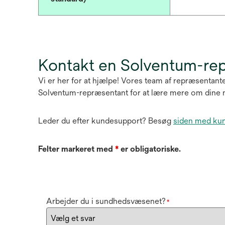
Kontakt en Solventum-re
Vi er her for at hjælpe! Vores team af repræsentante
Solventum-repræsentant for at lære mere om dine 
Leder du efter kundesupport? Besøg
siden med ku
Felter markeret med
*
er obligatoriske.
Arbejder du i sundhedsvæsenet?
*