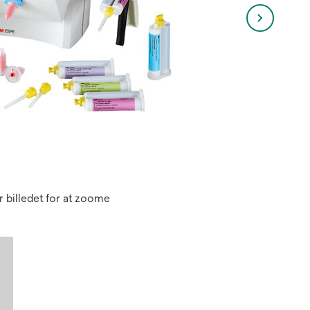
 billedet for at zoome