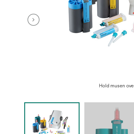
Hold musen over