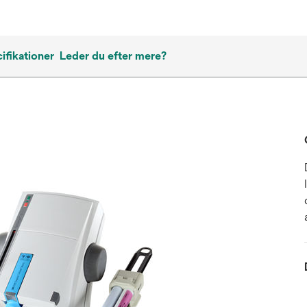
ifikationer
Leder du efter mere?