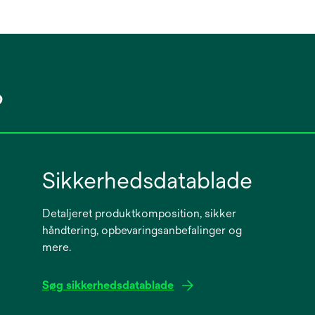
?
Sikkerhedsdatablade
Detaljeret produktkomposition, sikker
håndtering, opbevaringsanbefalinger og
mere.
Søg sikkerhedsdatablade