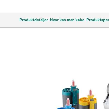
Produktdetaljer
Hvor kan man købe
Produktspec