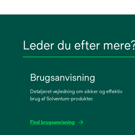
Leder du efter mere
Brugsanvisning
Detaljeret vejledning om sikker og effektiv
brug af Solventum-produkter.
Find brugsanvisning