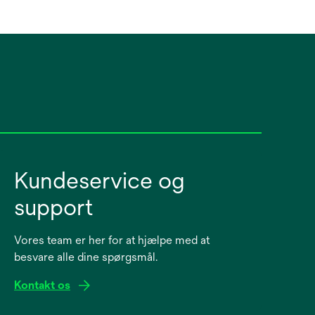
Kundeservice og
support
Vores team er her for at hjælpe med at
besvare alle dine spørgsmål.
Kontakt os