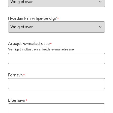
Hvordan kan vi hjælpe dig?
*
Arbejds-e-mailadresse
*
Venligst indtast en arbejds-e-mailadresse
Fornavn
*
Efternavn
*