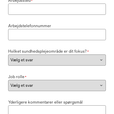
Arbejdssted
*
Arbejdstelefonnummer
Hvilket sundhedsplejeområde er dit fokus?
*
Job rolle
*
Yderligere kommentarer eller spørgsmål