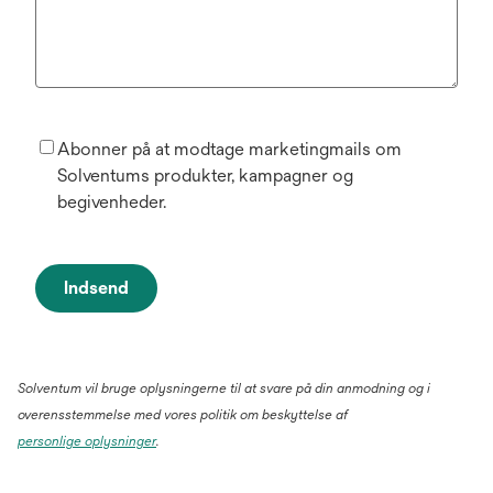
Abonner på at modtage marketingmails om
Solventums produkter, kampagner og
begivenheder.
Indsend
Solventum vil bruge oplysningerne til at svare på din anmodning og i
overensstemmelse med vores politik om beskyttelse af
personlige oplysninger
.