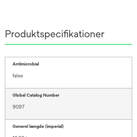
Produktspecifikationer
Antimicrobial
false
Global Catalog Number
9097
Generel længde (imperial)