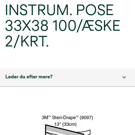
INSTRUM. POSE
33X38 100/ÆSKE
2/KRT.
Leder du efter mere?