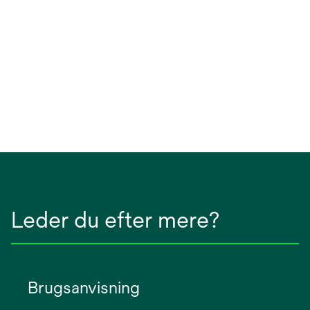
Leder du efter mere?
Brugsanvisning