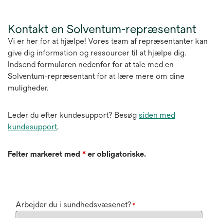
Kontakt en Solventum-repræsentant
Vi er her for at hjælpe! Vores team af repræsentanter kan
give dig information og ressourcer til at hjælpe dig.
Indsend formularen nedenfor for at tale med en
Solventum-repræsentant for at lære mere om dine
muligheder.
Leder du efter kundesupport? Besøg
siden med
kundesupport
.
Felter markeret med
*
er obligatoriske.
Arbejder du i sundhedsvæsenet?
*