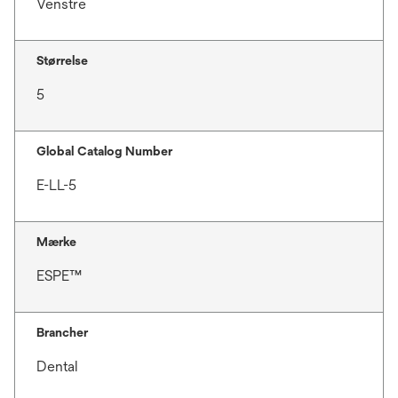
Venstre
Størrelse
5
Global Catalog Number
E-LL-5
Mærke
ESPE™
Brancher
Dental