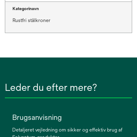
Kategorinavn
Rustfri stålkroner
Leder du efter mere?
Brugsanvisning
Detaljeret vejledning om sikker og effektiv brug af