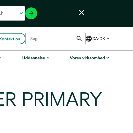
Kontakt os
Uddannelse
Vores virksomhed
ER PRIMARY