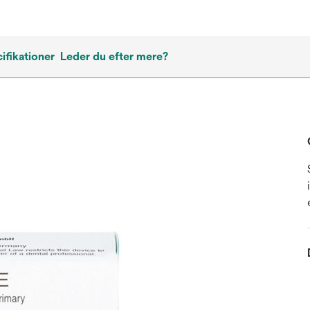
ifikationer
Leder du efter mere?