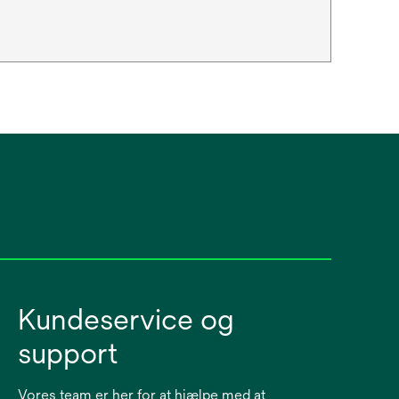
Kundeservice og
support
Vores team er her for at hjælpe med at