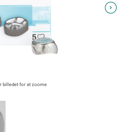
 billedet for at zoome