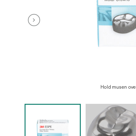
Hold musen over