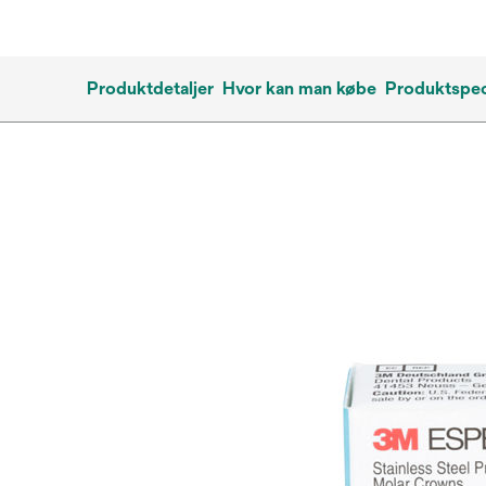
Produktdetaljer
Hvor kan man købe
Produktspec