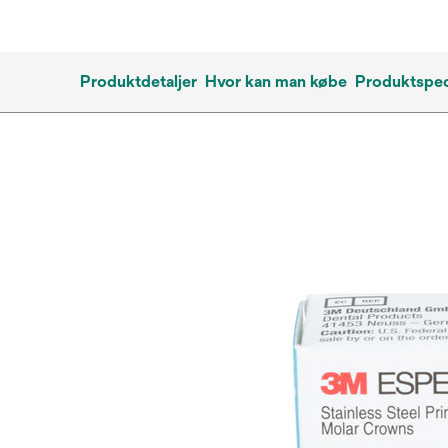
Produktdetaljer
Hvor kan man købe
Produktspec