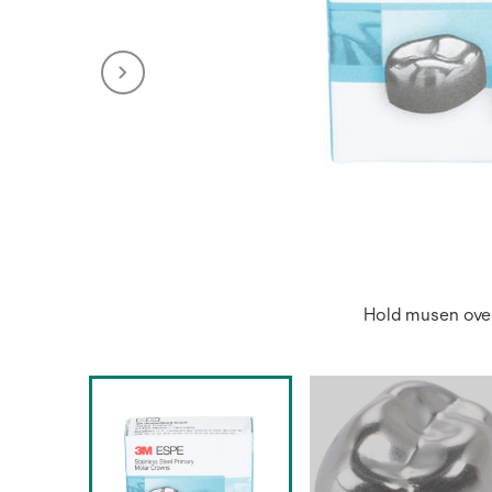
Hold musen over