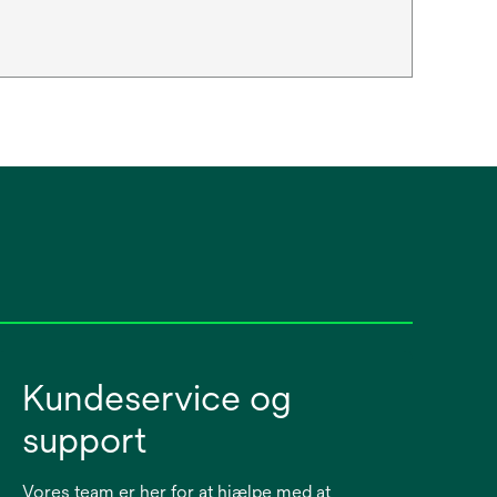
Kundeservice og
support
Vores team er her for at hjælpe med at