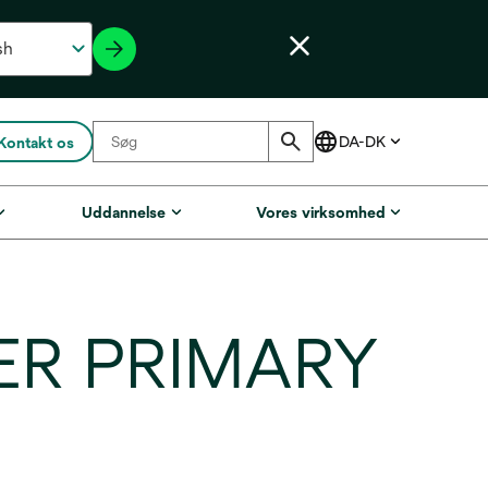
Kontakt os
Uddannelse
Vores virksomhed
ER PRIMARY