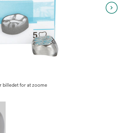
 billedet for at zoome