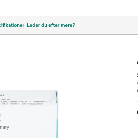
ifikationer
Leder du efter mere?