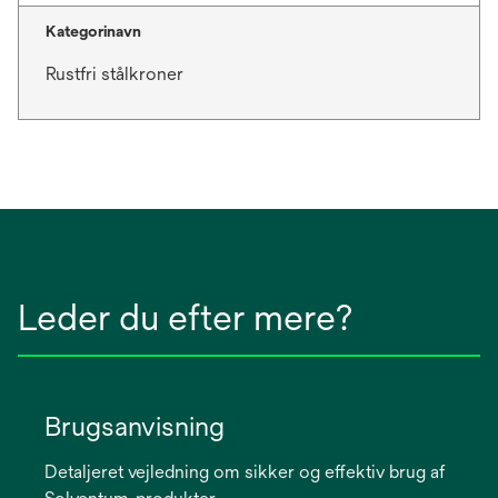
Kategorinavn
Rustfri stålkroner
Leder du efter mere?
Brugsanvisning
Detaljeret vejledning om sikker og effektiv brug af