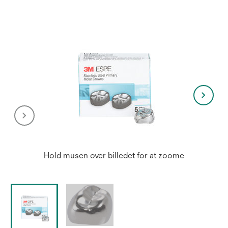
Hold musen over billedet for at zoome