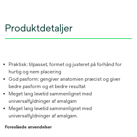
Produktdetaljer
Praktisk: tilpasset, formet og justeret på forhånd for
hurtig og nem placering
God pasform: gengiver anatomien præcist og giver
bedre pasform og et bedre resultat
Meget lang levetid sammenlignet med
universalfyldninger af amalgam
Meget lang levetid sammenlignet med
universalfyldninger af amalgam.
Foreslåede anvendelser