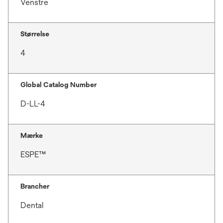
Venstre
Størrelse
4
Global Catalog Number
D-LL-4
Mærke
ESPE™
Brancher
Dental