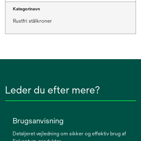
Kategorinavn
Rustfri stålkroner
Leder du efter mere?
Brugsanvisning
Detaljeret vejledning om sikker og effektiv brug af