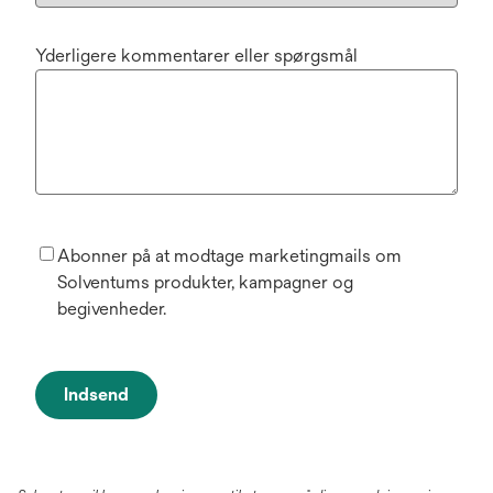
Yderligere kommentarer eller spørgsmål
Abonner på at modtage marketingmails om
Solventums produkter, kampagner og
begivenheder.
Indsend