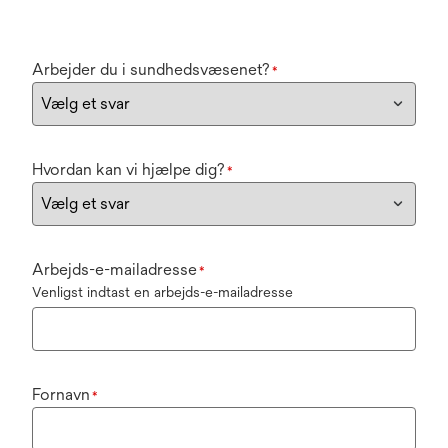
Arbejder du i sundhedsvæsenet?
*
Hvordan kan vi hjælpe dig?
*
Arbejds-e-mailadresse
*
Venligst indtast en arbejds-e-mailadresse
Fornavn
*