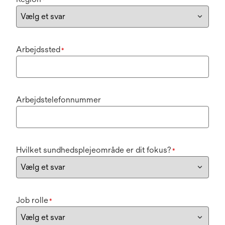
*
Arbejdssted
*
Arbejdstelefonnummer
Hvilket sundhedsplejeområde er dit fokus?
*
Job rolle
*