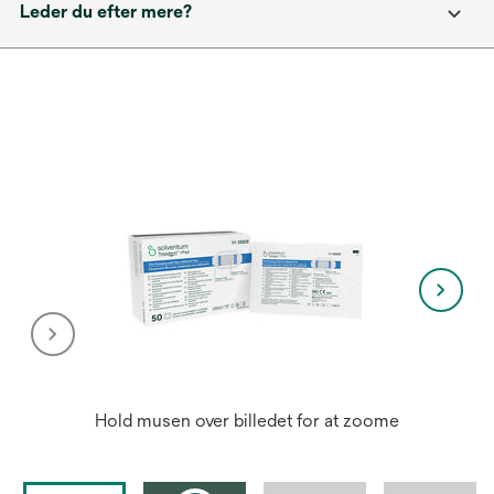
Leder du efter mere?
Hold musen over billedet for at zoome