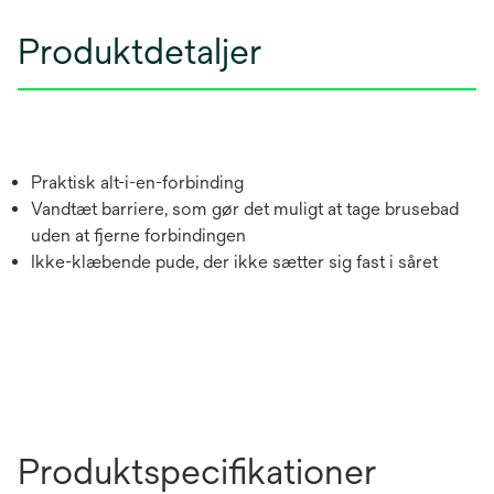
Produktdetaljer
Praktisk alt-i-en-forbinding
Vandtæt barriere, som gør det muligt at tage brusebad
uden at fjerne forbindingen
Ikke-klæbende pude, der ikke sætter sig fast i såret
Produktspecifikationer