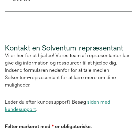
Kontakt en Solventum-repræsentant
Vi er her for at hjælpe! Vores team af repræsentanter kan
give dig information og ressourcer til at hjælpe dig.
Indsend formularen nedenfor for at tale med en
Solventum-repræsentant for at lære mere om dine
muligheder.
Leder du efter kundesupport? Besøg
siden med
kundesupport
.
Felter markeret med
*
er obligatoriske.