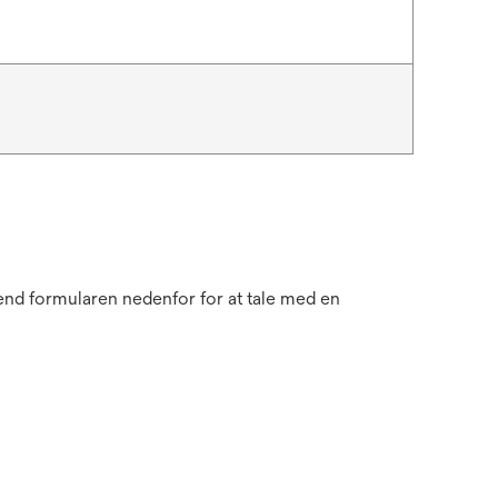
send formularen nedenfor for at tale med en