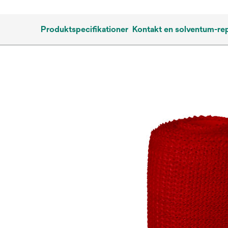
Produktspecifikationer
Kontakt en solventum-re