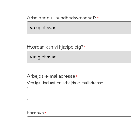
Arbejder du i sundhedsvæsenet?
*
Hvordan kan vi hjælpe dig?
*
Arbejds-e-mailadresse
*
Venligst indtast en arbejds-e-mailadresse
Fornavn
*