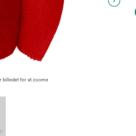
 billedet for at zoome