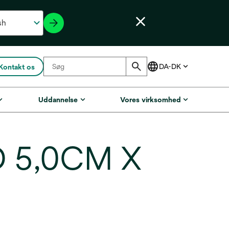
Kontakt os
Uddannelse
Vores virksomhed
 5,0CM X