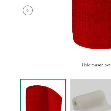
Hold musen over