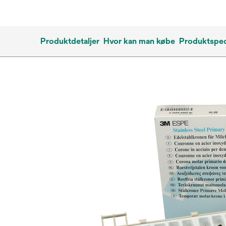
Produktdetaljer
Hvor kan man købe
Produktspec