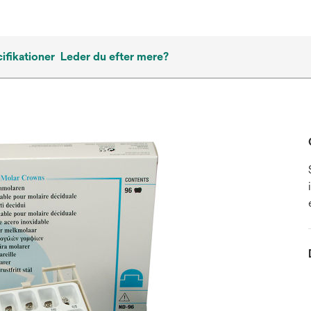
ifikationer
Leder du efter mere?