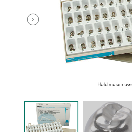
Hold musen over