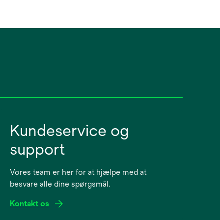
Kundeservice og
support
Vores team er her for at hjælpe med at
besvare alle dine spørgsmål.
Kontakt os