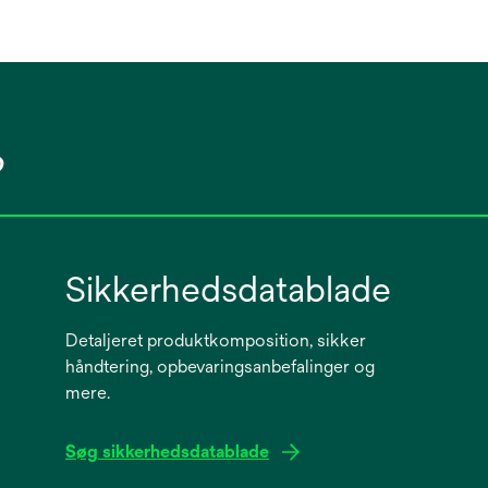
?
Sikkerhedsdatablade
Detaljeret produktkomposition, sikker
håndtering, opbevaringsanbefalinger og
mere.
Søg sikkerhedsdatablade