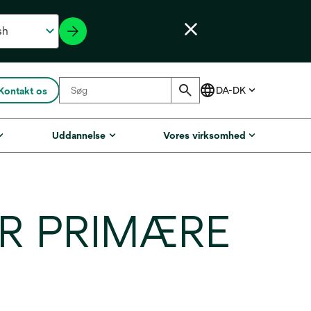
Kontakt os
Uddannelse
Vores virksomhed
R PRIMÆRE