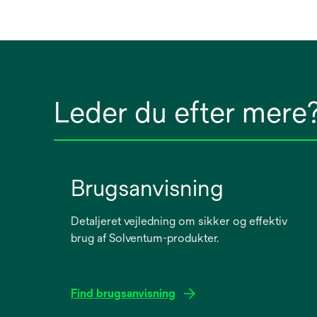
Leder du efter mere
Brugsanvisning
Detaljeret vejledning om sikker og effektiv
brug af Solventum-produkter.
Find brugsanvisning