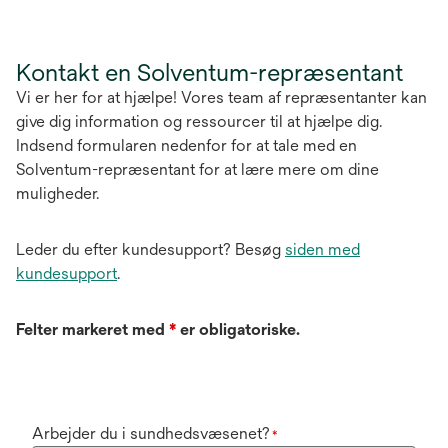
Kontakt en Solventum-repræsentant
Vi er her for at hjælpe! Vores team af repræsentanter kan
give dig information og ressourcer til at hjælpe dig.
Indsend formularen nedenfor for at tale med en
Solventum-repræsentant for at lære mere om dine
muligheder.
Leder du efter kundesupport? Besøg
siden med
kundesupport
.
Felter markeret med
*
er obligatoriske.
Arbejder du i sundhedsvæsenet?
*