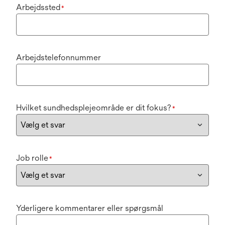
Arbejdssted
*
Arbejdstelefonnummer
Hvilket sundhedsplejeområde er dit fokus?
*
Job rolle
*
Yderligere kommentarer eller spørgsmål