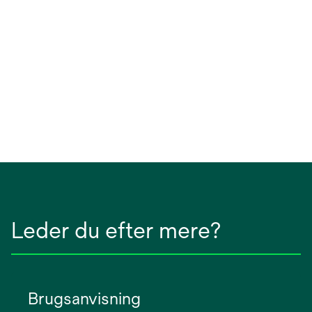
Leder du efter mere?
Brugsanvisning