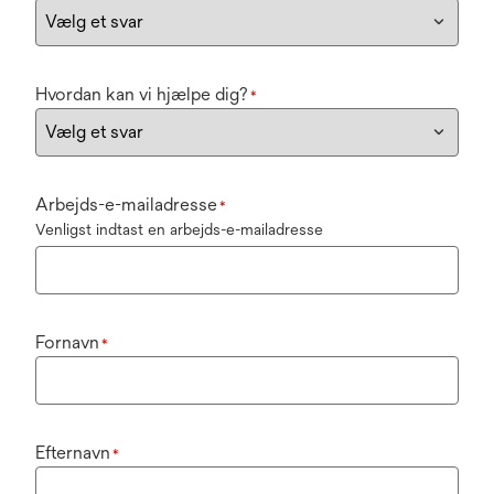
Hvordan kan vi hjælpe dig?
*
Arbejds-e-mailadresse
*
Venligst indtast en arbejds-e-mailadresse
Fornavn
*
Efternavn
*