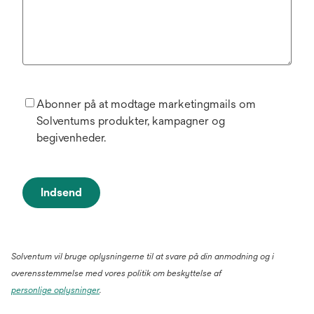
Abonner på at modtage marketingmails om
Solventums produkter, kampagner og
begivenheder.
Indsend
Solventum vil bruge oplysningerne til at svare på din anmodning og i
overensstemmelse med vores politik om beskyttelse af
personlige oplysninger
.