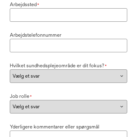
Arbejdssted
*
Arbejdstelefonnummer
Hvilket sundhedsplejeområde er dit fokus?
*
Job rolle
*
Yderligere kommentarer eller spørgsmål