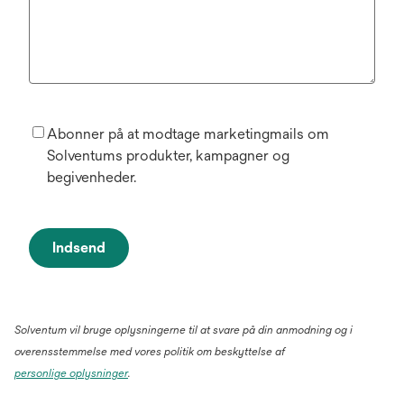
Abonner på at modtage marketingmails om
Solventums produkter, kampagner og
begivenheder.
Indsend
Solventum vil bruge oplysningerne til at svare på din anmodning og i
overensstemmelse med vores politik om beskyttelse af
personlige oplysninger
.