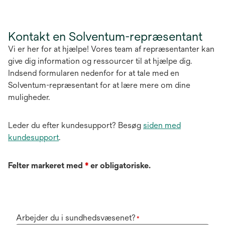
Kontakt en Solventum-repræsentant
Vi er her for at hjælpe! Vores team af repræsentanter kan
give dig information og ressourcer til at hjælpe dig.
Indsend formularen nedenfor for at tale med en
Solventum-repræsentant for at lære mere om dine
muligheder.
Leder du efter kundesupport? Besøg
siden med
kundesupport
.
Felter markeret med
*
er obligatoriske.
Arbejder du i sundhedsvæsenet?
*