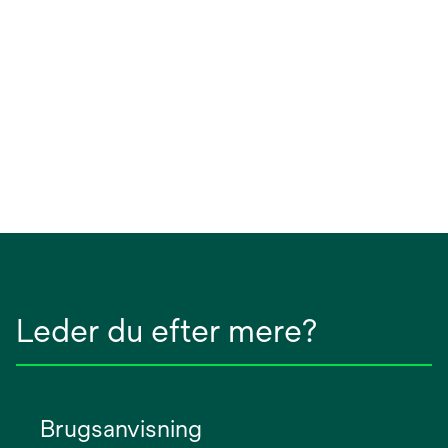
Leder du efter mere?
Brugsanvisning