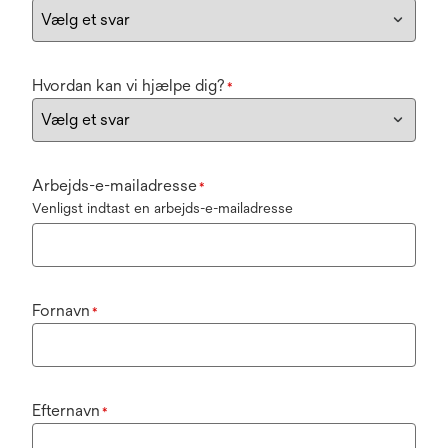
Hvordan kan vi hjælpe dig?
*
Arbejds-e-mailadresse
*
Venligst indtast en arbejds-e-mailadresse
Fornavn
*
Efternavn
*