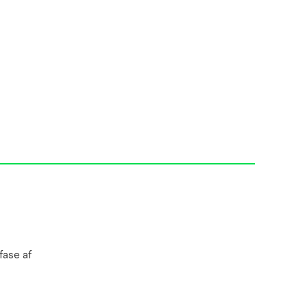
fase af