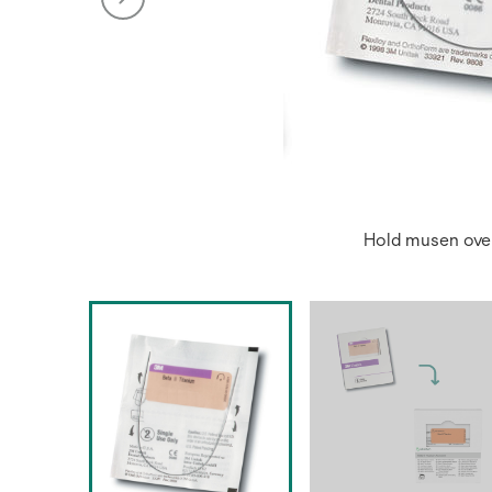
Hold musen over