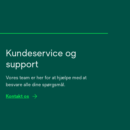
Kundeservice og
support
Vores team er her for at hjælpe med at
besvare alle dine spørgsmål.
Kontakt os