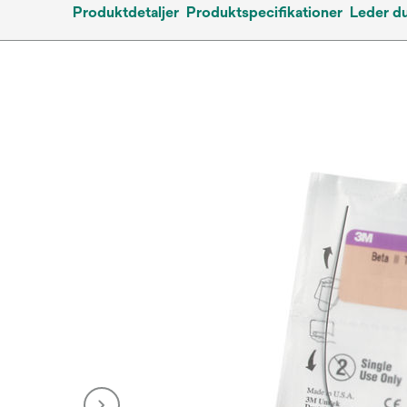
Produktdetaljer
Produktspecifikationer
Leder du