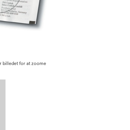
 billedet for at zoome