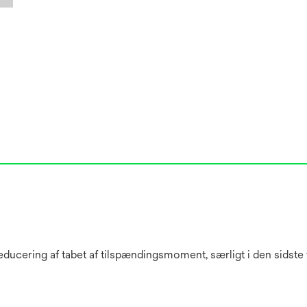
educering af tabet af tilspændingsmoment, særligt i den sidste 