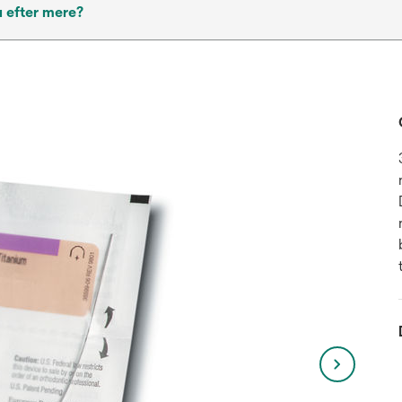
 efter mere?