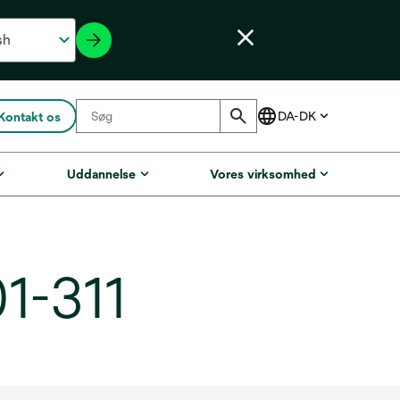
Kontakt os
Uddannelse
Vores virksomhed
1-311