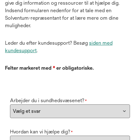
give dig information og ressourcer til at hjælpe dig.
Indsend formularen nedenfor for at tale med en
Solventum-repræsentant for at lære mere om dine
muligheder.
Leder du efter kundesupport? Besøg
siden med
kundesupport
.
Felter markeret med
*
er obligatoriske.
Arbejder du i sundhedsvæsenet?
*
Hvordan kan vi hjælpe dig?
*