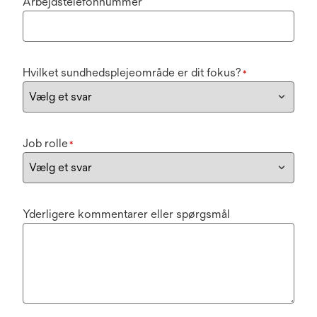
Arbejdstelefonnummer
Hvilket sundhedsplejeområde er dit fokus?
*
Job rolle
*
Yderligere kommentarer eller spørgsmål