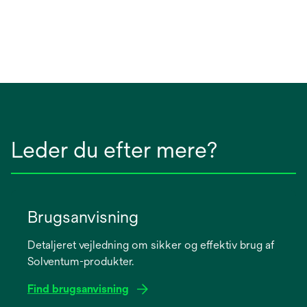
Leder du efter mere?
Brugsanvisning
Detaljeret vejledning om sikker og effektiv brug af
Solventum-produkter.
Find brugsanvisning