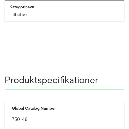
Kategorinavn
Tilbehør
Produktspecifikationer
Global Catalog Number
750148