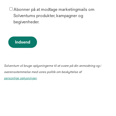
Abonner på at modtage marketingmails om
Solventums produkter, kampagner og
begivenheder.
Indsend
Solventum vil bruge oplysningerne til at svare på din anmodning og i
overensstemmelse med vores politik om beskyttelse af
personlige oplysninger
.