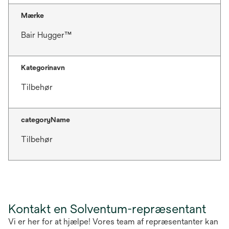
Mærke
Bair Hugger™
Kategorinavn
Tilbehør
categoryName
Tilbehør
Kontakt en Solventum-repræsentant
Vi er her for at hjælpe! Vores team af repræsentanter kan