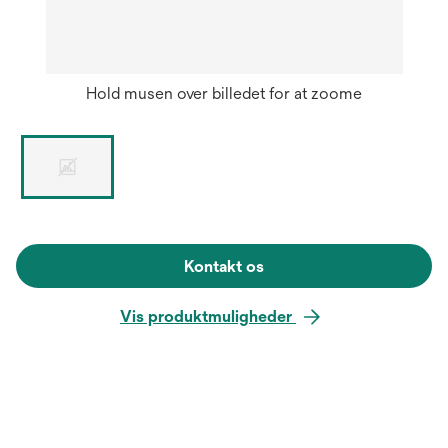
Hold musen over billedet for at zoome
Kontakt os
Vis produktmuligheder