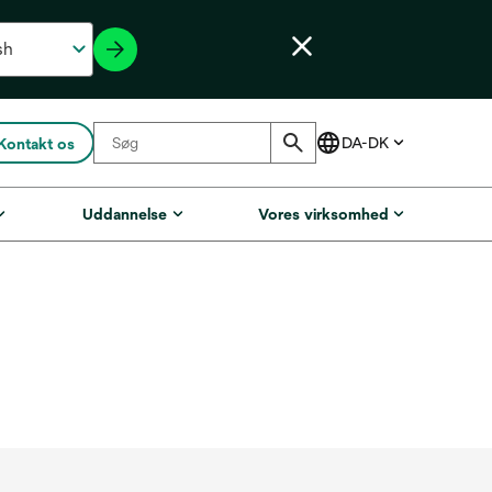
Kontakt os
Uddannelse
Vores virksomhed