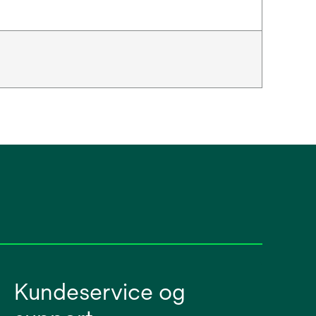
Kundeservice og