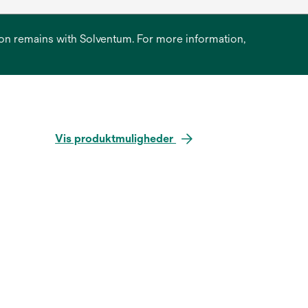
ation remains with Solventum. For more information,
Vis produktmuligheder