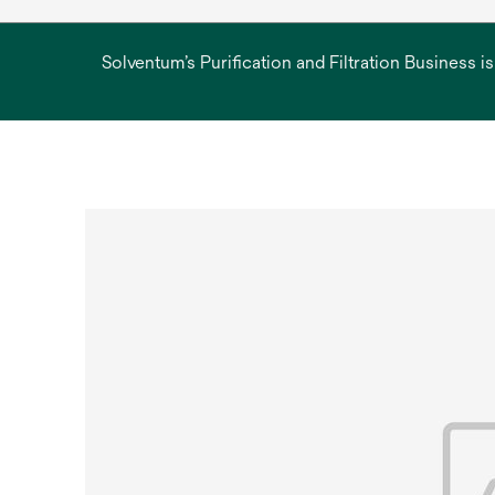
Solventum’s Purification and Filtration Business i