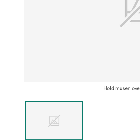
Hold musen over