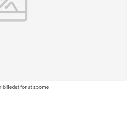
 billedet for at zoome