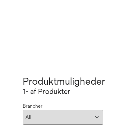
Produktmuligheder
1- af Produkter
Brancher